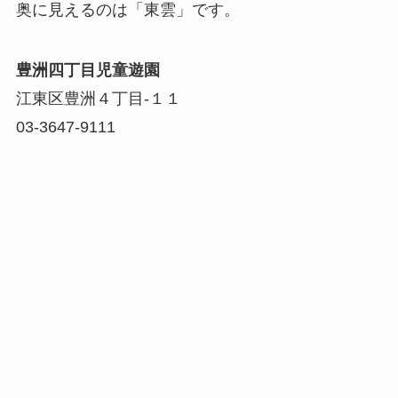
奥に見えるのは「東雲」です。
豊洲四丁目児童遊園
江東区豊洲４丁目-１１
03-3647-9111