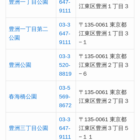
豊洲一丁目公園
647-
江東区豊洲１丁目３
9111
03-3
〒135-0061 東京都
豊洲一丁目第二
647-
江東区豊洲１丁目３
公園
9111
−１
03-3
〒135-0061 東京都
豊洲公園
520-
江東区豊洲２丁目３
8819
−６
03-5
〒135-0061 東京都
春海橋公園
569-
江東区豊洲２丁目３
8672
03-3
〒135-0061 東京都
豊洲三丁目公園
647-
江東区豊洲３丁目５
9111
−１１