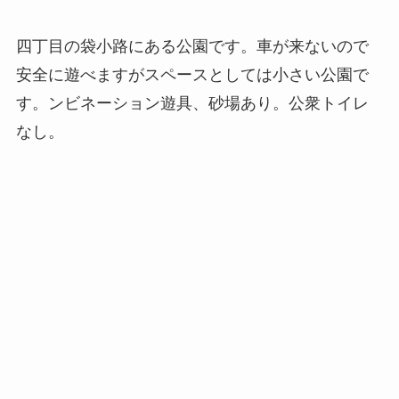
四丁目の袋小路にある公園です。車が来ないので
安全に遊べますがスペースとしては小さい公園で
す。ンビネーション遊具、砂場あり。公衆トイレ
なし。