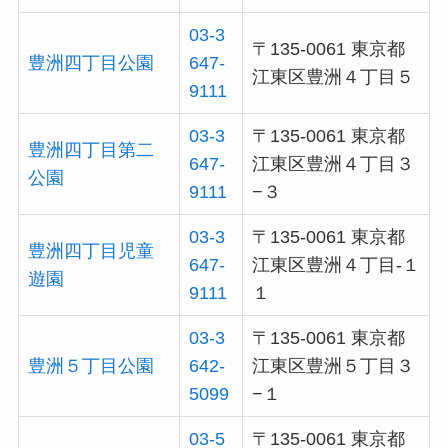
03-3
〒135-0061 東京都
豊洲四丁目公園
647-
江東区豊洲４丁目５
9111
03-3
〒135-0061 東京都
豊洲四丁目第二
647-
江東区豊洲４丁目３
公園
9111
−３
03-3
〒135-0061 東京都
豊洲四丁目児童
647-
江東区豊洲４丁目-１
遊園
9111
１
03-3
〒135-0061 東京都
豊洲５丁目公園
642-
江東区豊洲５丁目３
5099
−１
03-5
〒135-0061 東京都