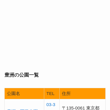
豊洲の公園一覧
公園名
TEL
住所
03-3
〒135-0061 東京都