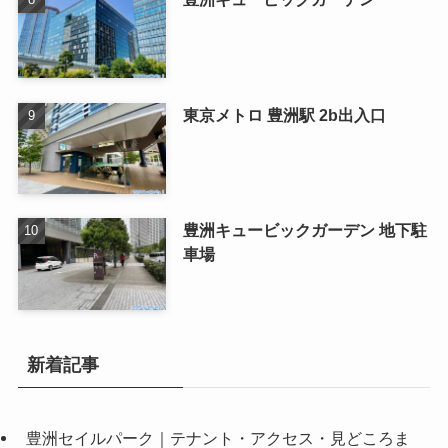
東京メトロ 豊洲駅 2b出入口
豊洲キュービックガーデン 地下駐
車場
新着記事
豊洲セイルパーク｜テナント・アクセス・見どころま