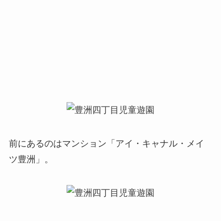
前にあるのはマンション「アイ・キャナル・メイ
ツ豊洲」。