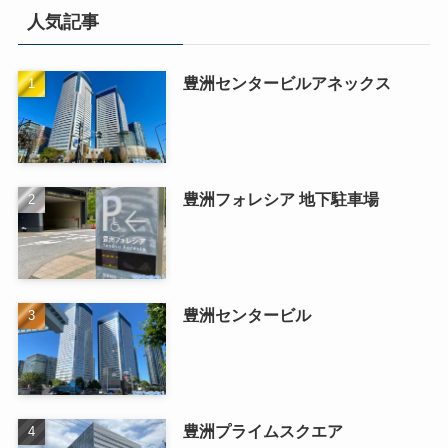
人気記事
豊洲センタービルアネックス
豊洲フォレシア 地下駐車場
豊洲センタービル
豊洲プライムスクエア