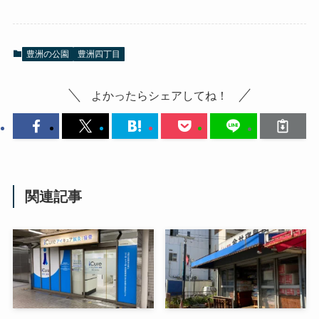
豊洲の公園
豊洲四丁目
よかったらシェアしてね！
関連記事