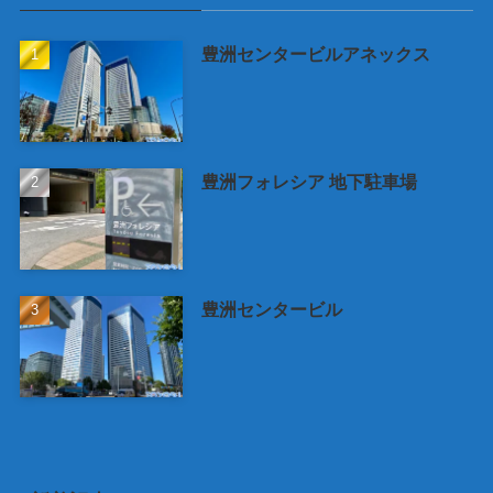
豊洲センタービルアネックス
豊洲フォレシア 地下駐車場
豊洲センタービル