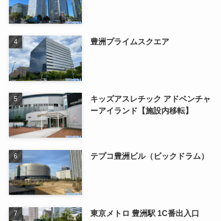
豊洲プライムスクエア
キッズアスレチック アドベンチャ
ーアイランド【施設内移転】
テプコ豊洲ビル（ビックドラム）
東京メトロ 豊洲駅 1C番出入口