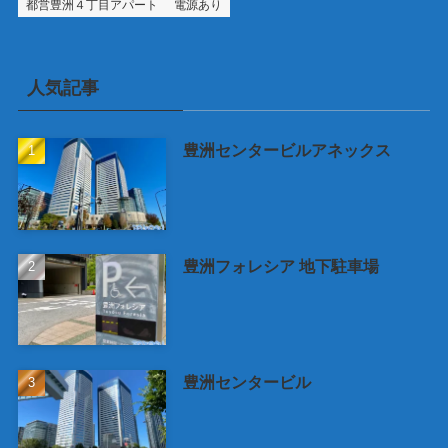
都営豊洲４丁目アパート
電源あり
人気記事
豊洲センタービルアネックス
豊洲フォレシア 地下駐車場
豊洲センタービル