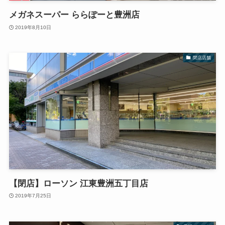
メガネスーパー ららぽーと豊洲店
2019年8月10日
閉店店舗
【閉店】ローソン 江東豊洲五丁目店
2019年7月25日