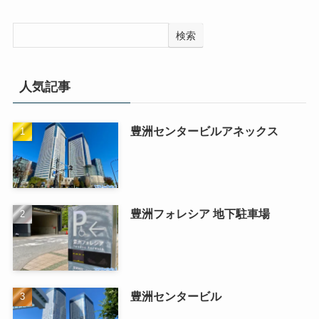
検索
人気記事
豊洲センタービルアネックス
豊洲フォレシア 地下駐車場
豊洲センタービル