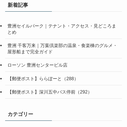
新着記事
豊洲セイルパーク｜テナント・アクセス・見どころま
とめ
豊洲 千客万来｜万葉倶楽部の温泉・食楽棟のグルメ・
屋形船まで完全ガイド
ローソン 豊洲センタービル店
【郵便ポスト】ららぽーと（288）
【郵便ポスト】深川五中バス停前（292）
カテゴリー