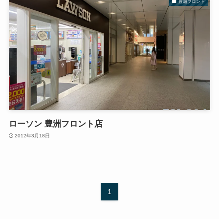
豊洲フロント
ローソン 豊洲フロント店
2012年3月18日
1