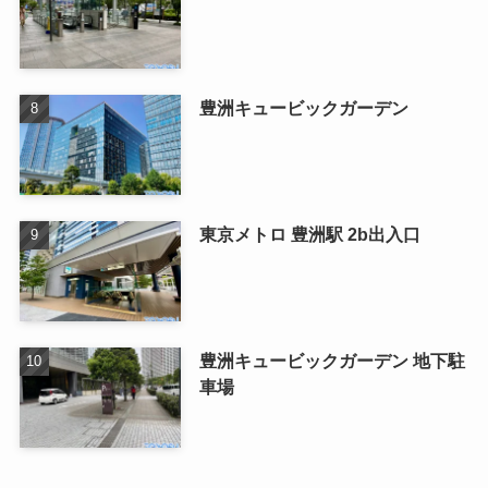
豊洲キュービックガーデン
東京メトロ 豊洲駅 2b出入口
豊洲キュービックガーデン 地下駐
車場