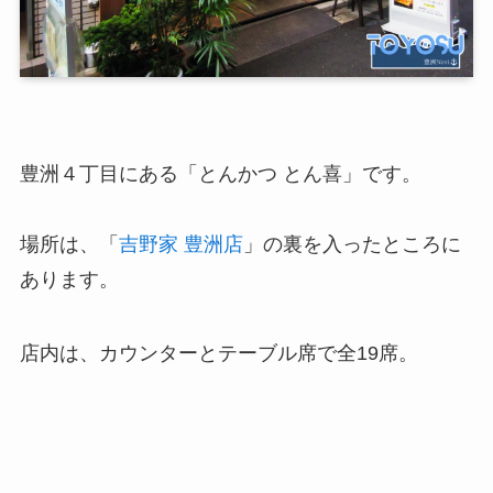
豊洲４丁目にある「とんかつ とん喜」です。
場所は、「
吉野家 豊洲店
」の裏を入ったところに
あります。
店内は、カウンターとテーブル席で全19席。