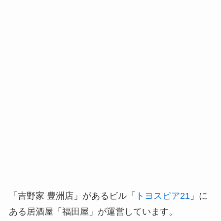
「吉野家 豊洲店」があるビル「
トヨスピア21
」に
ある居酒屋「福田屋」が運営しています。