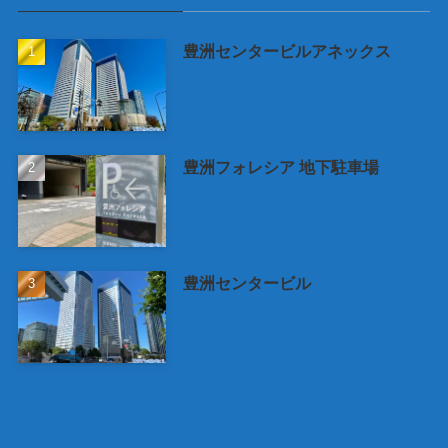
豊洲センタービルアネックス
豊洲フォレシア 地下駐車場
豊洲センタービル