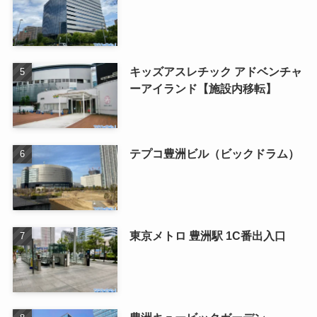
キッズアスレチック アドベンチャ
ーアイランド【施設内移転】
テプコ豊洲ビル（ビックドラム）
東京メトロ 豊洲駅 1C番出入口