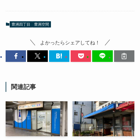
豊洲四丁目
豊洲空間
よかったらシェアしてね！
関連記事