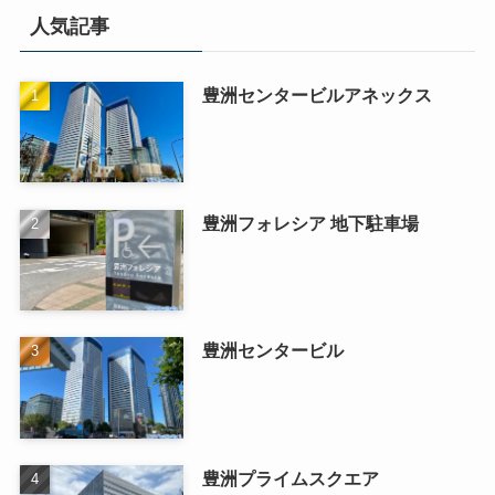
人気記事
豊洲センタービルアネックス
豊洲フォレシア 地下駐車場
豊洲センタービル
豊洲プライムスクエア