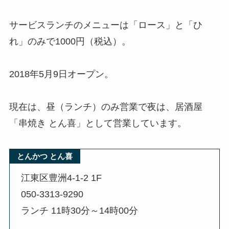
サービスランチのメニューは「ロース」と「ひ
れ」のみで1000円（税込）。
2018年5月9日オープン。
現在は、昼（ランチ）のみ営業で夜は、居酒屋
「串焼き とん喜」として営業しています。
とんかつ とん喜
江東区豊洲4-1-2 1F
050-3313-9290
ランチ 11時30分～14時00分