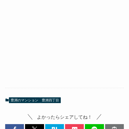
豊洲のマンション
豊洲四丁目
よかったらシェアしてね！