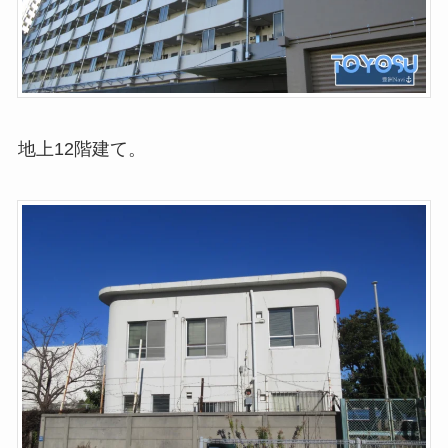
地上12階建て。