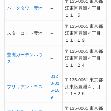
〒135-0061 東京都
パークタワー豊洲
–
江東区豊洲４丁目
１１−５
〒135-0061 東京都
スターコート豊洲
–
江東区豊洲４丁目
１１−１９
〒135-0061 東京都
豊洲ガーデンハウ
–
江東区豊洲４丁目
ス
１１−２４
012
〒135-0061 東京都
0-01
ブリリアントヨス
江東区豊洲４丁目
5-10
１１−２５
9
〒135-0061 東京都