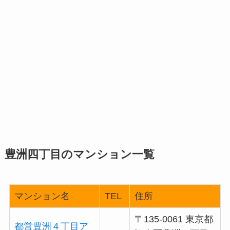
豊洲四丁目のマンション一覧
マンション名
TEL
住所
〒135-0061 東京都
都営豊洲４丁目ア