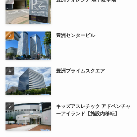
豊洲センタービル
豊洲プライムスクエア
キッズアスレチック アドベンチャ
ーアイランド【施設内移転】