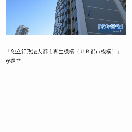
「独立行政法人都市再生機構（ＵＲ都市機構）」
が運営。