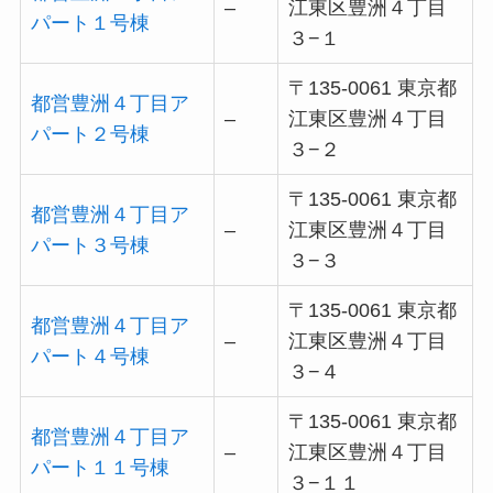
–
江東区豊洲４丁目
パート１号棟
３−１
〒135-0061 東京都
都営豊洲４丁目ア
–
江東区豊洲４丁目
パート２号棟
３−２
〒135-0061 東京都
都営豊洲４丁目ア
–
江東区豊洲４丁目
パート３号棟
３−３
〒135-0061 東京都
都営豊洲４丁目ア
–
江東区豊洲４丁目
パート４号棟
３−４
〒135-0061 東京都
都営豊洲４丁目ア
–
江東区豊洲４丁目
パート１１号棟
３−１１