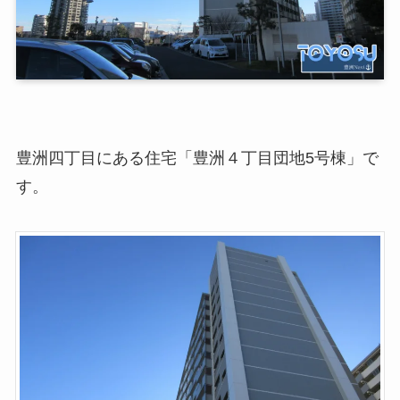
豊洲四丁目にある住宅「豊洲４丁目団地5号棟」で
す。