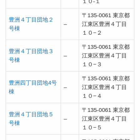
１０‐１
〒135-0061 東京都
豊洲４丁目団地２
–
江東区豊洲４丁目
号棟
１０−２
〒135-0061 東京都
豊洲４丁目団地３
–
江東区豊洲４丁目
号棟
１０−３
〒135-0061 東京都
豊洲四丁目団地4号
–
江東区豊洲４丁目
棟
１０−４
〒135-0061 東京都
豊洲４丁目団地５
–
江東区豊洲４丁目
号棟
１０−５