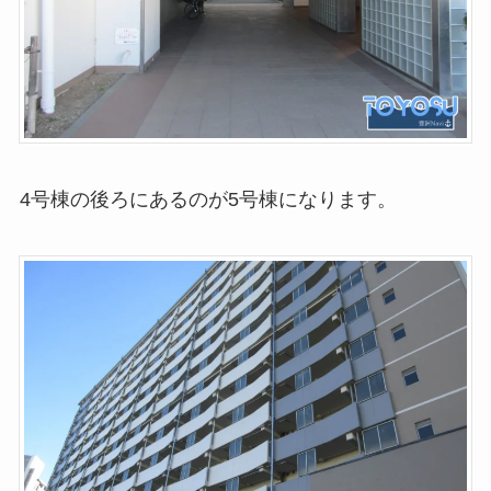
4号棟の後ろにあるのが5号棟になります。