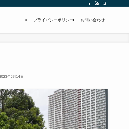
プライバシーポリシー
お問い合わせ
2023年6月14日