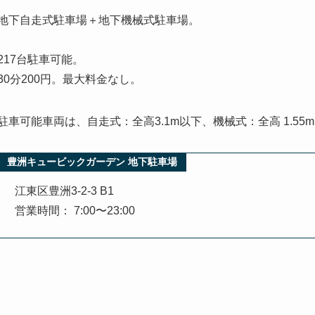
地下自走式駐車場＋地下機械式駐車場。
217台駐車可能。
30分200円。最大料金なし。
駐車可能車両は、自走式：全高3.1m以下、機械式：全高 1.55
豊洲キュービックガーデン 地下駐車場
江東区豊洲3-2-3 B1
営業時間： 7:00〜23:00