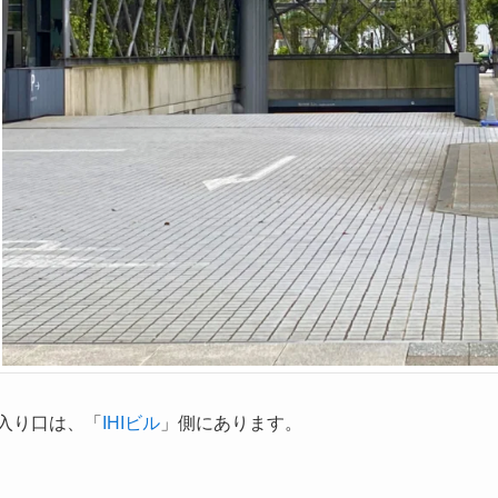
入り口は、「
IHIビル
」側にあります。