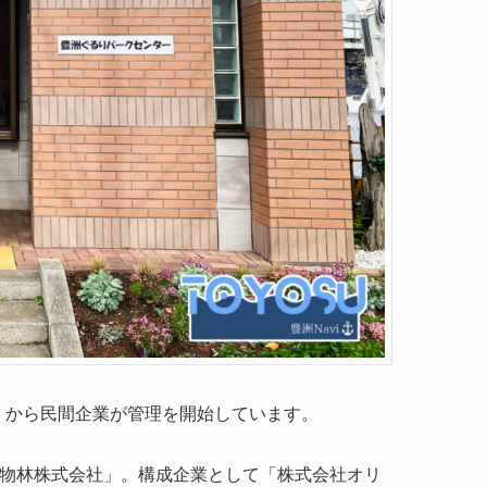
月）から民間企業が管理を開始しています。
「物林株式会社」。構成企業として「株式会社オリ