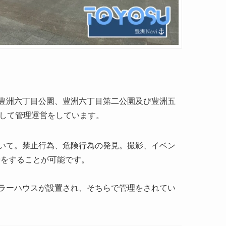
豊洲六丁目公園、豊洲六丁目第二公園及び豊洲五
として管理運営をしています。
いて。禁止行為、危険行為の発見。撮影、イベン
せをすることが可能です。
ラーハウスが設置され、そちらで管理をされてい