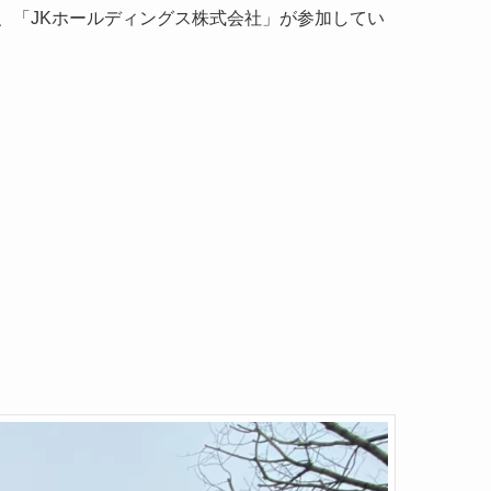
、「JKホールディングス株式会社」が参加してい