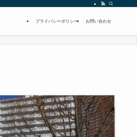
プライバシーポリシー
お問い合わせ