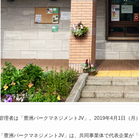
管理者は「豊洲パークマネジメントJV」。2019年4月1日（
「豊洲パークマネジメントJV」は、共同事業体で代表企業が