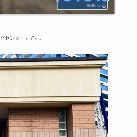
クセンター」です。