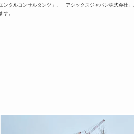
エンタルコンサルタンツ」、「アシックスジャパン株式会社」
ます。