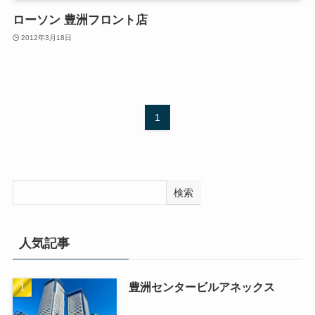
ローソン 豊洲フロント店
2012年3月18日
1
検索
人気記事
豊洲センタービルアネックス