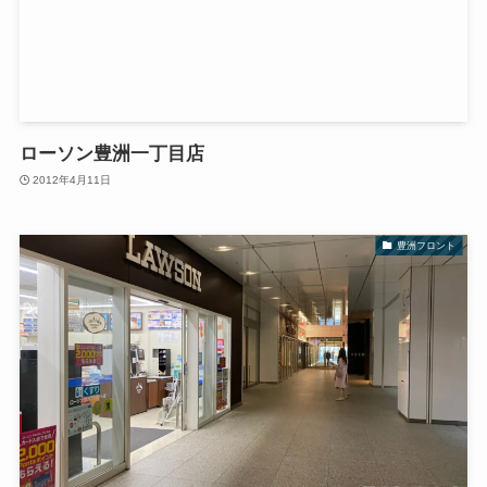
ローソン豊洲一丁目店
2012年4月11日
豊洲フロント