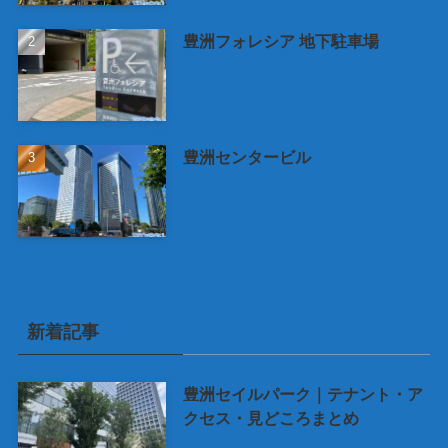
豊洲フォレシア 地下駐車場
豊洲センタービル
新着記事
豊洲セイルパーク｜テナント・ア
クセス・見どころまとめ