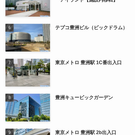
テプコ豊洲ビル（ビックドラム）
東京メトロ 豊洲駅 1C番出入口
豊洲キュービックガーデン
東京メトロ 豊洲駅 2b出入口