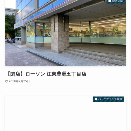
閉店店舗
【閉店】ローソン 江東豊洲五丁目店
2019年7月25日
パークアクシス豊洲