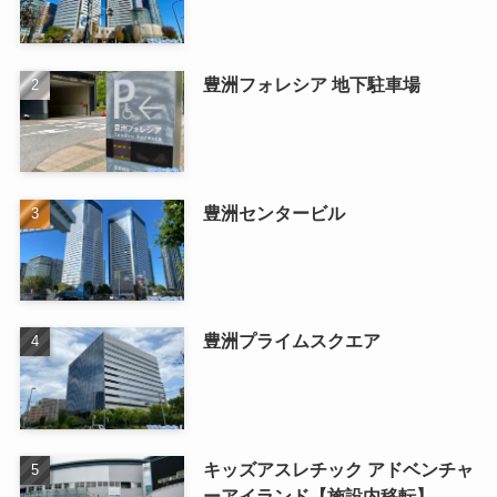
豊洲フォレシア 地下駐車場
豊洲センタービル
豊洲プライムスクエア
キッズアスレチック アドベンチャ
ーアイランド【施設内移転】