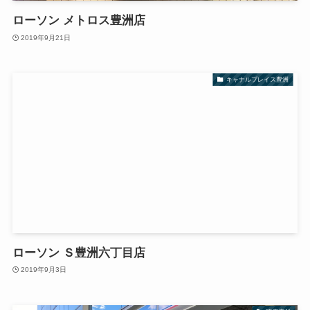
ローソン メトロス豊洲店
2019年9月21日
キャナルプレイス豊洲
ローソン Ｓ豊洲六丁目店
2019年9月3日