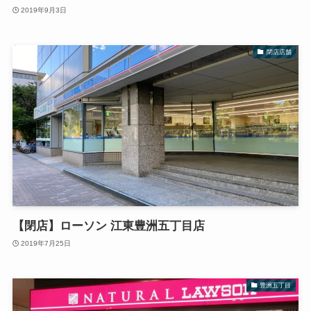
2019年9月3日
閉店店舗
【閉店】ローソン 江東豊洲五丁目店
2019年7月25日
豊洲五丁目