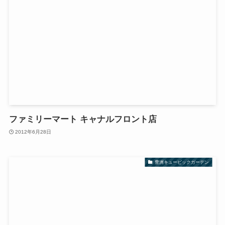
ファミリーマート キャナルフロント店
2012年6月28日
豊洲キュービックガーデン