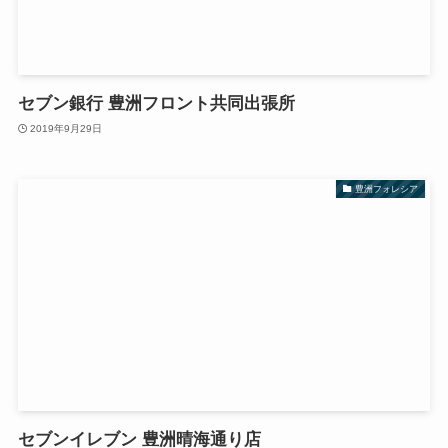
セブン銀行 豊洲フロント共同出張所
2019年9月29日
豊洲フォレシア
セブンイレブン 豊洲晴海通り店