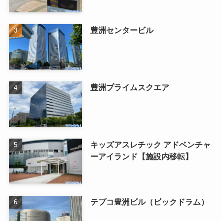
豊洲センタービル
豊洲プライムスクエア
キッズアスレチック アドベンチャ
ーアイランド【施設内移転】
テプコ豊洲ビル（ビックドラム）