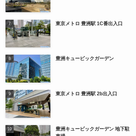
東京メトロ 豊洲駅 1C番出入口
豊洲キュービックガーデン
東京メトロ 豊洲駅 2b出入口
豊洲キュービックガーデン 地下駐