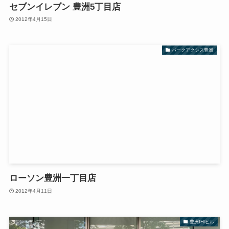
セブンイレブン 豊洲5丁目店
2012年4月15日
パークアクシス豊洲
ローソン豊洲一丁目店
2012年4月11日
豊洲IHIビル