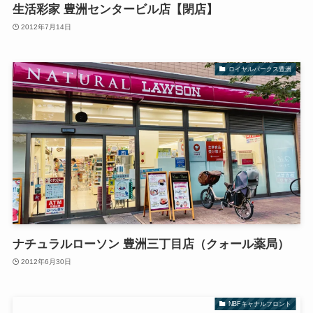
生活彩家 豊洲センタービル店【閉店】
2012年7月14日
ロイヤルパークス豊洲
ナチュラルローソン 豊洲三丁目店（クォール薬局）
2012年6月30日
NBFキャナルフロント