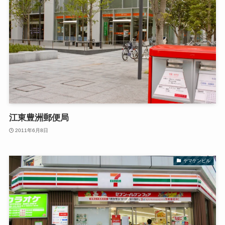
江東豊洲郵便局
2011年6月8日
ヤマケンビル