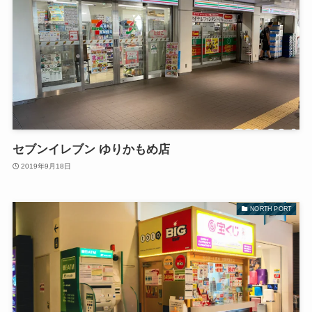
セブンイレブン ゆりかもめ店
2019年9月18日
NORTH PORT