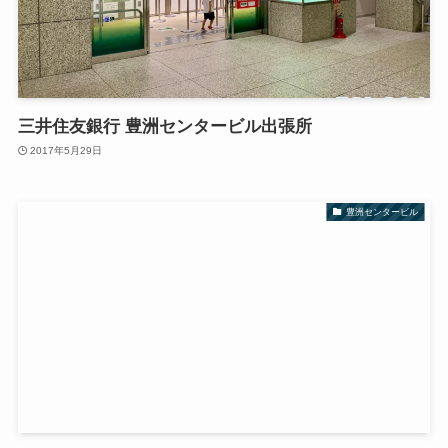
三井住友銀行 豊洲センタービル出張所
2017年5月29日
豊洲センタービル