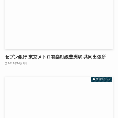
セブン銀行 東京メトロ有楽町線豊洲駅 共同出張所
2019年10月1日
豊洲フロント