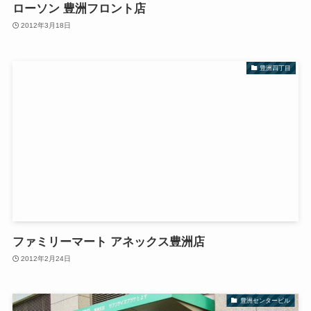
ローソン 豊洲フロント店
2012年3月18日
豊洲四丁目
ファミリーマート アネックス豊洲店
2012年2月24日
豊洲センタービル