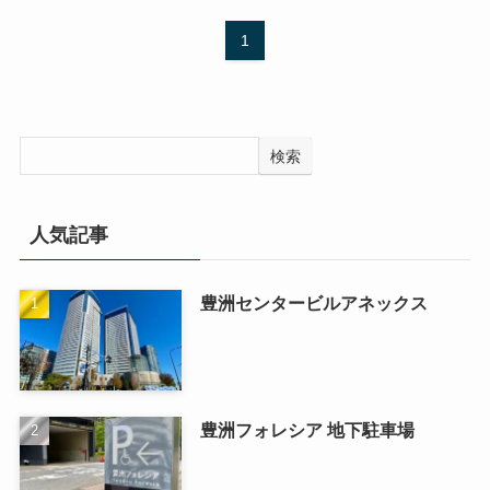
1
検索
人気記事
豊洲センタービルアネックス
豊洲フォレシア 地下駐車場