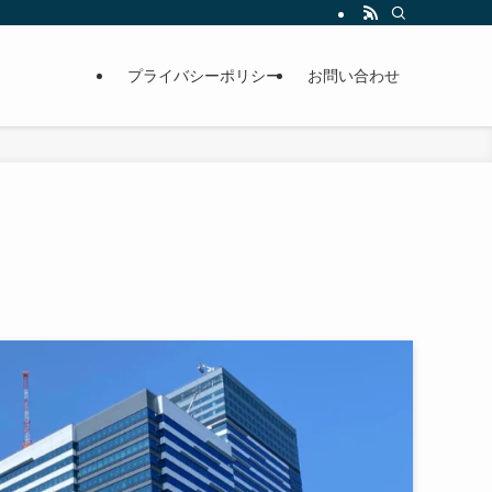
プライバシーポリシー
お問い合わせ