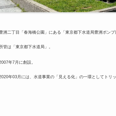
豊洲二丁目「春海橋公園」にある「東京都下水道局豊洲ポンプ
所管は「東京都下水道局」。
2007年7月に創設。
2020年03月には、水道事業の「見える化」の一環としてトリ