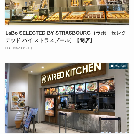
LaBo SELECTED BY STRASBOURG（ラボ セレク
テッド バイ ストラスブール）【閉店】
2019年10月21日
閉店店舗