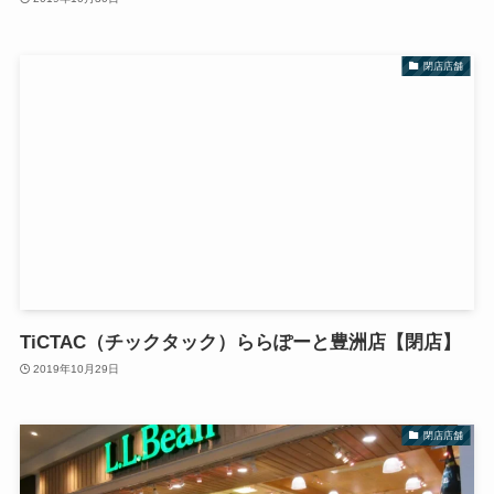
閉店店舗
TiCTAC（チックタック）ららぽーと豊洲店【閉店】
2019年10月29日
閉店店舗