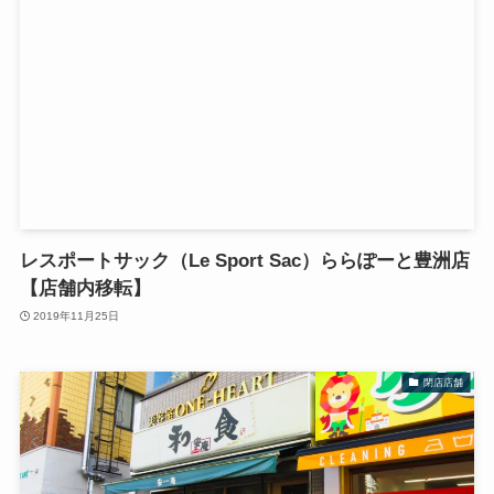
レスポートサック（Le Sport Sac）ららぽーと豊洲店
【店舗内移転】
2019年11月25日
閉店店舗