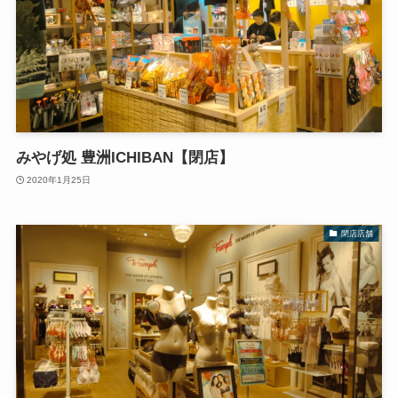
みやげ処 豊洲ICHIBAN【閉店】
2020年1月25日
閉店店舗