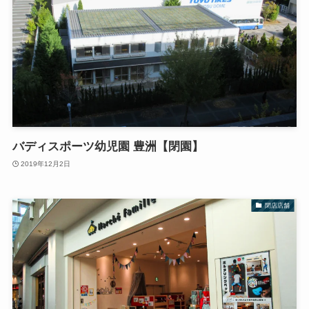
バディスポーツ幼児園 豊洲【閉園】
2019年12月2日
閉店店舗