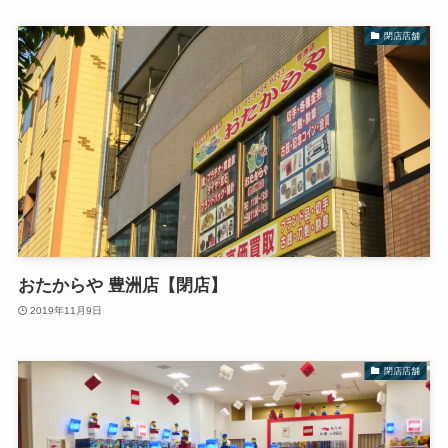
閉店店舗
おたからや 豊洲店【閉店】
2019年11月9日
閉店店舗