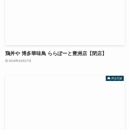
鶏丼や 博多華味鳥 ららぽーと豊洲店【閉店】
2019年10月17日
閉店店舗