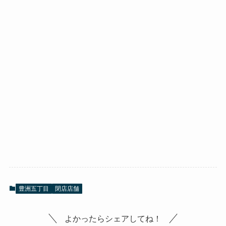
豊洲五丁目
閉店店舗
よかったらシェアしてね！