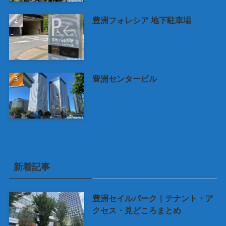
豊洲フォレシア 地下駐車場
豊洲センタービル
新着記事
豊洲セイルパーク｜テナント・ア
クセス・見どころまとめ