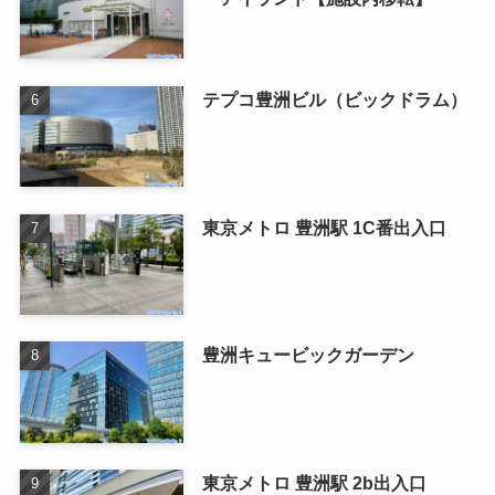
テプコ豊洲ビル（ビックドラム）
東京メトロ 豊洲駅 1C番出入口
豊洲キュービックガーデン
東京メトロ 豊洲駅 2b出入口