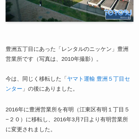
豊洲五丁目にあった「レンタルのニッケン」豊洲
営業所です（写真は、2010年撮影）。
今は、同じく移転した「
ヤマト運輸 豊洲５丁目セ
ンター
」の後にありました。
2016年に豊洲営業所を有明（江東区有明１丁目５
−２０）に移転し、2016年3月7日より有明営業所
に変更されました。