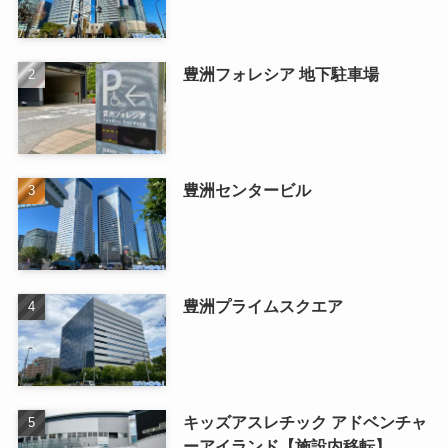
豊洲フォレシア 地下駐車場
豊洲センタービル
豊洲プライムスクエア
キッズアスレチック アドベンチャ
ーアイランド【施設内移転】