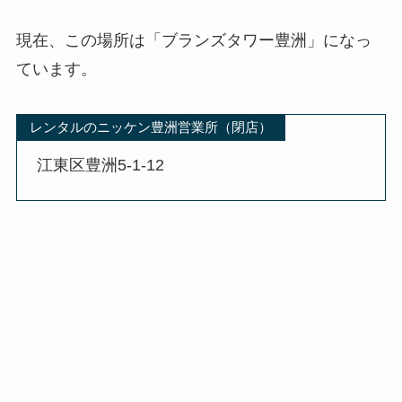
現在、この場所は「ブランズタワー豊洲」になっ
ています。
レンタルのニッケン豊洲営業所（閉店）
江東区豊洲5-1-12