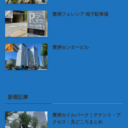
豊洲フォレシア 地下駐車場
豊洲センタービル
新着記事
豊洲セイルパーク｜テナント・ア
クセス・見どころまとめ