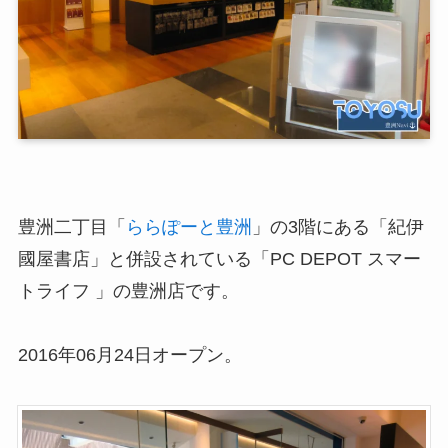
豊洲二丁目「
ららぽーと豊洲
」の3階にある「紀伊
國屋書店」と併設されている「PC DEPOT スマー
トライフ 」の豊洲店です。
2016年06月24日オープン。