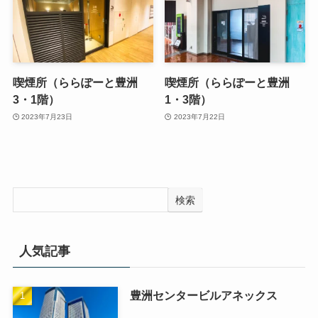
喫煙所（ららぽーと豊洲
喫煙所（ららぽーと豊洲
3・1階）
1・3階）
2023年7月23日
2023年7月22日
検索
人気記事
豊洲センタービルアネックス