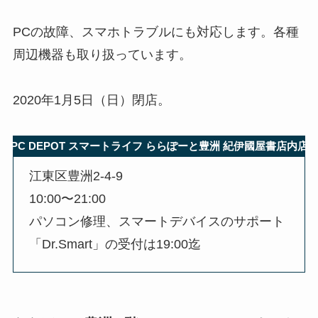
PCの故障、スマホトラブルにも対応します。各種
周辺機器も取り扱っています。
2020年1月5日（日）閉店。
PC DEPOT スマートライフ ららぽーと豊洲 紀伊國屋書店内店
江東区豊洲2-4-9
10:00〜21:00
パソコン修理、スマートデバイスのサポート
「Dr.Smart」の受付は19:00迄