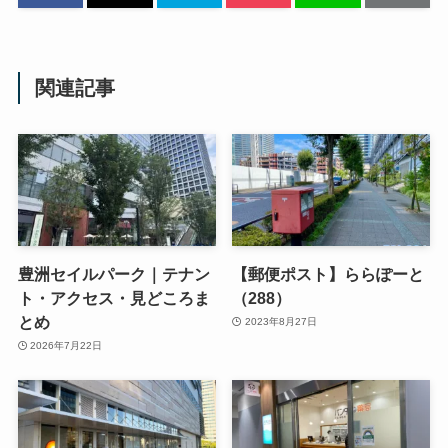
関連記事
豊洲セイルパーク｜テナン
【郵便ポスト】ららぽーと
ト・アクセス・見どころま
（288）
とめ
2023年8月27日
2026年7月22日