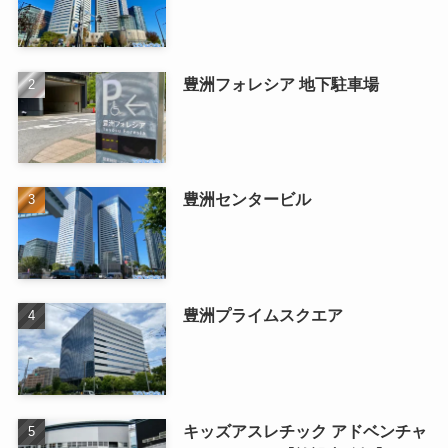
豊洲フォレシア 地下駐車場
豊洲センタービル
豊洲プライムスクエア
キッズアスレチック アドベンチャ