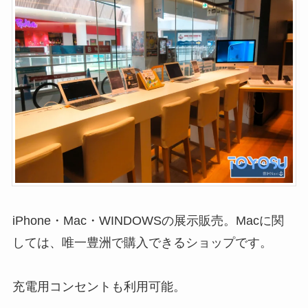
iPhone・Mac・WINDOWSの展示販売。Macに関
しては、唯一豊洲で購入できるショップです。
充電用コンセントも利用可能。