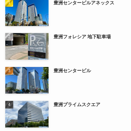
豊洲センタービルアネックス
豊洲フォレシア 地下駐車場
豊洲センタービル
豊洲プライムスクエア