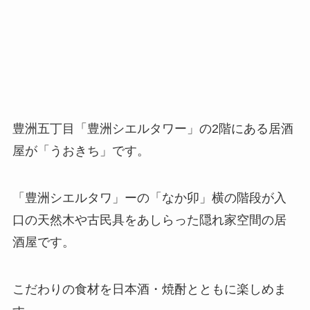
豊洲五丁目「豊洲シエルタワー」の2階にある居酒
屋が「うおきち」です。
「豊洲シエルタワ」ーの「なか卯」横の階段が入
口の天然木や古民具をあしらった隠れ家空間の居
酒屋です。
こだわりの食材を日本酒・焼酎とともに楽しめま