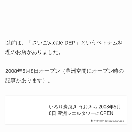
以前は、「さいごんcafe DEP」というベトナム料
理のお店がありました。
2008年5月8日オープン（豊洲空間にオープン時の
記事があります）。
いろり炭焼き うおきち 2008年5月
8日 豊洲シエルタワーにOPEN
豊洲空間〜toyosukukan.com