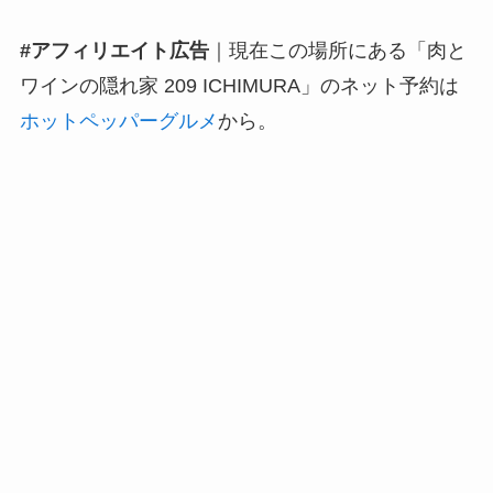
#アフィリエイト広告
｜現在この場所にある「肉と
ワインの隠れ家 209 ICHIMURA」のネット予約は
ホットペッパーグルメ
から。