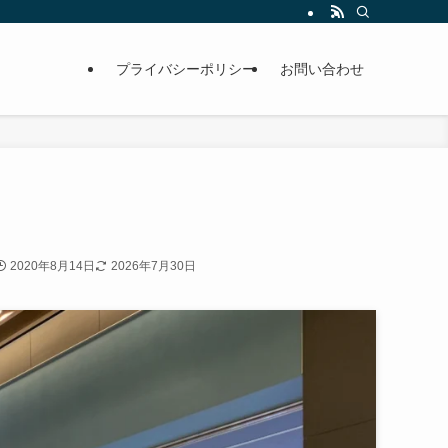
プライバシーポリシー
お問い合わせ
2020年8月14日
2026年7月30日