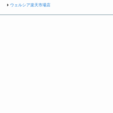
ウェルシア楽天市場店