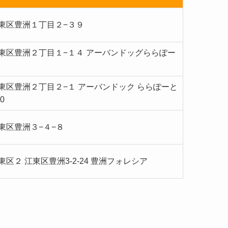
都江東区豊洲１丁目２−３９
京都江東区豊洲２丁目１−１４ アーバンドッグららぽー
京都江東区豊洲２丁目２−１ アーバンドック ららぽーと
0
都江東区豊洲３−４−８
都江東区２ 江東区豊洲3-2-24 豊洲フォレシア