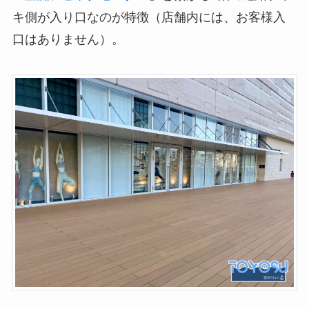
キ側が入り口なのが特徴（店舗内には、お客様入
口はありません）。