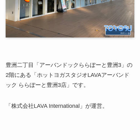
豊洲二丁目「アーバンドックららぽーと豊洲3」の
2階にある「ホットヨガスタジオLAVAアーバンド
ック ららぽーと豊洲3店」です。
「株式会社LAVA International」が運営。