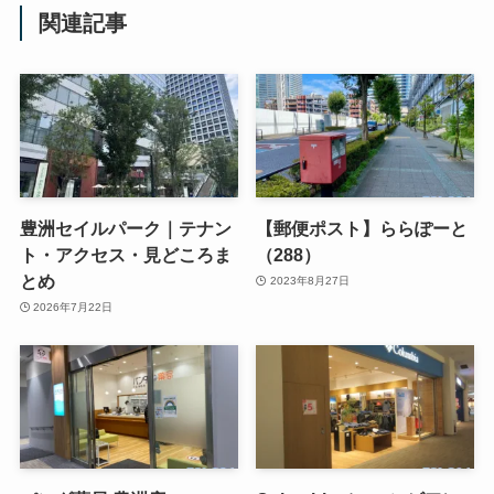
関連記事
豊洲セイルパーク｜テナン
【郵便ポスト】ららぽーと
ト・アクセス・見どころま
（288）
とめ
2023年8月27日
2026年7月22日