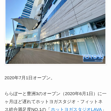
2020年7月1日オープン。
ららぽーと豊洲3のオープン（2020年6月1日）に一
ヶ月ほど遅れてホットヨガスタジオ・フィットネ
ス総合満足度NO.1の「
ホットヨガスタジオLAVA
」