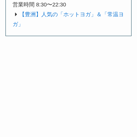
営業時間 8:30〜22:30
【豊洲】人気の「ホットヨガ」＆「常温ヨ
ガ」