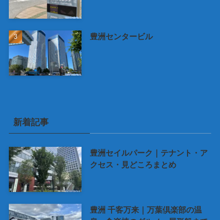
豊洲センタービル
新着記事
豊洲セイルパーク｜テナント・ア
クセス・見どころまとめ
豊洲 千客万来｜万葉倶楽部の温