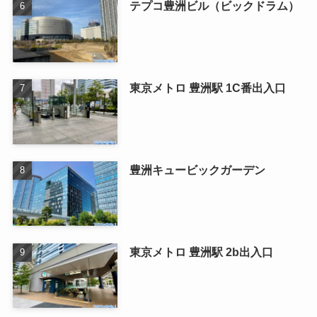
テプコ豊洲ビル（ビックドラム）
東京メトロ 豊洲駅 1C番出入口
豊洲キュービックガーデン
東京メトロ 豊洲駅 2b出入口