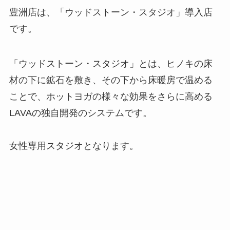
豊洲店は、「ウッドストーン・スタジオ」導入店
です。
「ウッドストーン・スタジオ」とは、ヒノキの床
材の下に鉱石を敷き、その下から床暖房で温める
ことで、ホットヨガの様々な効果をさらに高める
LAVAの独自開発のシステムです。
女性専用スタジオとなります。