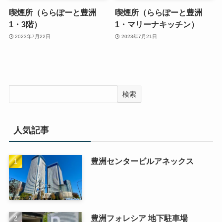
喫煙所（ららぽーと豊洲
喫煙所（ららぽーと豊洲
1・3階）
1・マリーナキッチン）
2023年7月22日
2023年7月21日
検索
人気記事
豊洲センタービルアネックス
豊洲フォレシア 地下駐車場