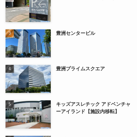
豊洲センタービル
豊洲プライムスクエア
キッズアスレチック アドベンチャ
ーアイランド【施設内移転】