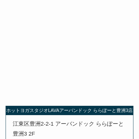
ホットヨガスタジオLAVAアーバンドック ららぽーと豊洲3店
江東区豊洲2-2-1 アーバンドック ららぽーと
豊洲3 2F