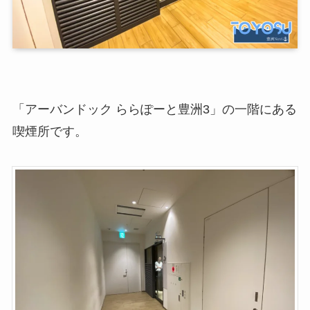
「アーバンドック ららぽーと豊洲3」の一階にある
喫煙所です。