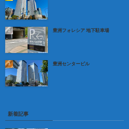
豊洲フォレシア 地下駐車場
豊洲センタービル
新着記事