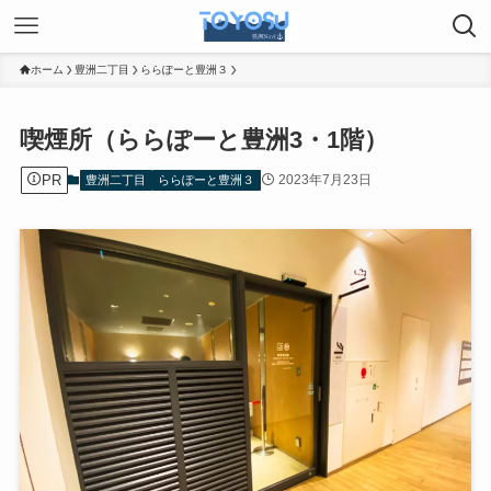
ホーム
豊洲二丁目
ららぽーと豊洲３
喫煙所（ららぽーと豊洲3・1階）
PR
2023年7月23日
豊洲二丁目
ららぽーと豊洲３