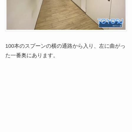
100本のスプーンの横の通路から入り、左に曲がっ
た一番奥にあります。