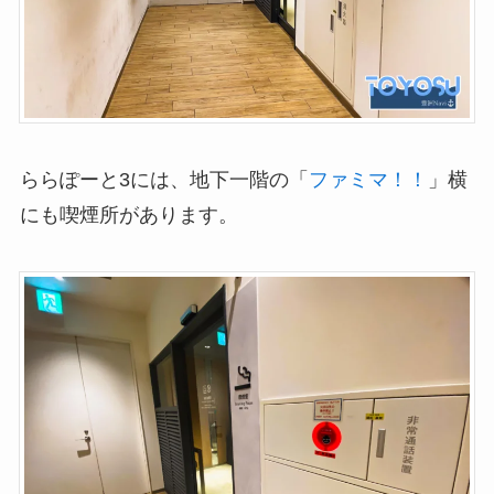
ららぽーと3には、地下一階の「
ファミマ！！
」横
にも喫煙所があります。