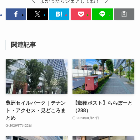
よかったらシェアしてね！
関連記事
豊洲セイルパーク｜テナン
【郵便ポスト】ららぽーと
ト・アクセス・見どころま
（288）
とめ
2023年8月27日
2026年7月22日