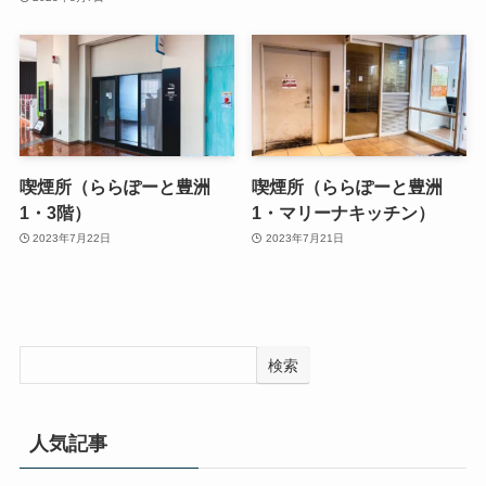
喫煙所（ららぽーと豊洲
喫煙所（ららぽーと豊洲
1・3階）
1・マリーナキッチン）
2023年7月22日
2023年7月21日
検索
人気記事