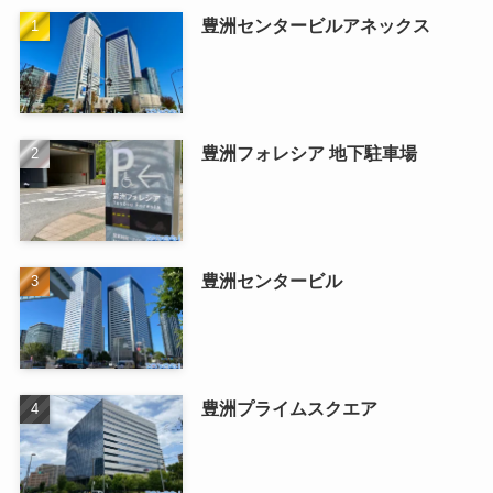
豊洲センタービルアネックス
豊洲フォレシア 地下駐車場
豊洲センタービル
豊洲プライムスクエア