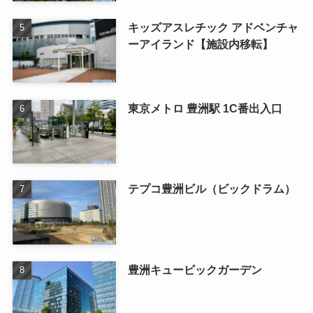
キッズアスレチック アドベンチャ
ーアイランド【施設内移転】
東京メトロ 豊洲駅 1C番出入口
テプコ豊洲ビル（ビックドラム）
豊洲キュービックガーデン