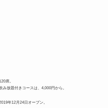
120席。
飲み放題付きコースは、4,000円から。
2019年12月24日オープン。