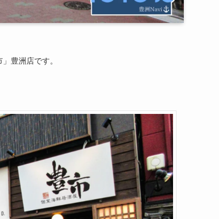
豊市」豊洲店です。