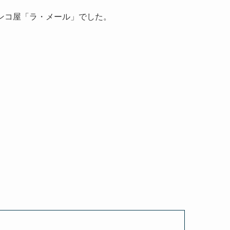
ンコ屋「ラ・メール」でした。