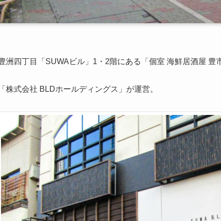
豊洲四丁目「SUWAビル」1・2階にある「個室 海鮮居酒屋 
「株式会社 BLDホールディングス」が運営。