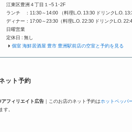
江東区豊洲４丁目１−5 1･2F
ランチ ：11:30～14:00 （料理L.O. 13:30 ドリンクL.O. 13
ディナー：17:00～23:30（料理L.O. 22:30 ドリンクL.O. 22:
日曜営業
定休日 : 無し
個室 海鮮居酒屋 豊市 豊洲駅前店の空室と予約を見る
ネット予約
#アフィリエイト広告
｜このお店のネット予約は
ホットペッパ
ます。