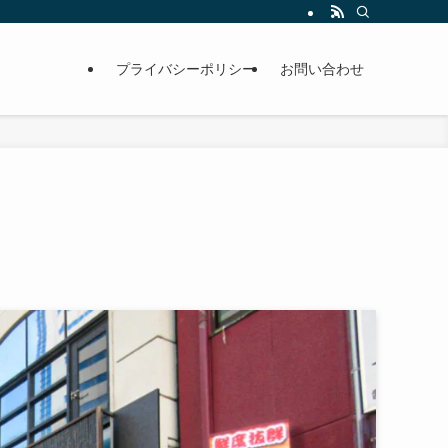
プライバシーポリシー
お問い合わせ