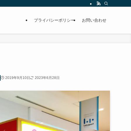
プライバシーポリシー
お問い合わせ
2019年9月10日
2023年6月28日