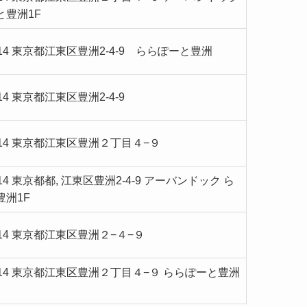
と豊洲1F
8614 東京都江東区豊洲2-4-9 ららぽーと豊洲
614 東京都江東区豊洲2-4-9
8614 東京都江東区豊洲２丁目４−９
614 東京都都, 江東区豊洲2-4-9 アーバンドック ら
豊洲1F
8614 東京都江東区豊洲２−４−９
8614 東京都江東区豊洲２丁目４−９ ららぽーと豊洲