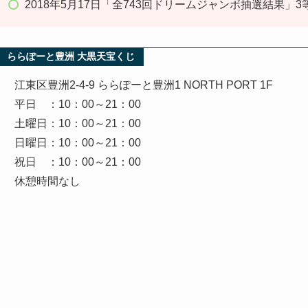
2018年5月17日「全743回ドリームジャンボ抽選結果」3
ららぽーと豊洲 大黒天宝くじ
江東区豊洲2-4-9 ららぽーと豊洲1 NORTH PORT 1F
平日 ：10：00～21：00
土曜日：10：00～21：00
日曜日：10：00～21：00
祝日 ：10：00～21：00
休憩時間なし