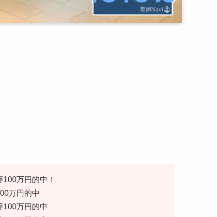
等100万円的中！
100万円的中
等100万円的中