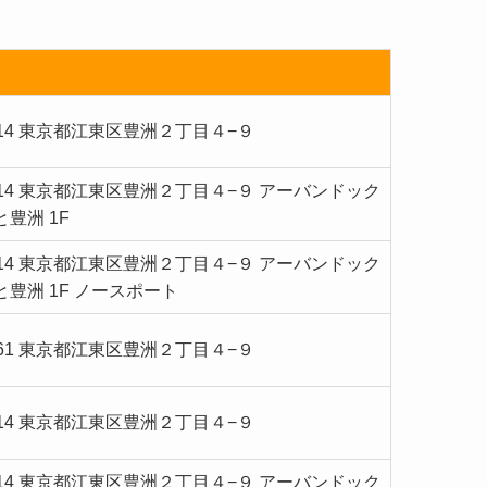
8614 東京都江東区豊洲２丁目４−９
8614 東京都江東区豊洲２丁目４−９ アーバンドック
豊洲 1F
8614 東京都江東区豊洲２丁目４−９ アーバンドック
豊洲 1F ノースポート
0061 東京都江東区豊洲２丁目４−９
8614 東京都江東区豊洲２丁目４−９
8614 東京都江東区豊洲２丁目４−９ アーバンドック