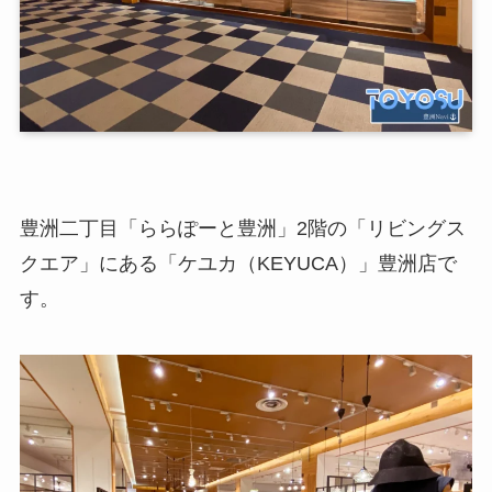
豊洲二丁目「ららぽーと豊洲」2階の「リビングス
クエア」にある「ケユカ（KEYUCA）」豊洲店で
す。