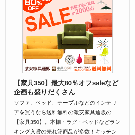
【家具350】最大80％オフsaleなど
企画も盛りだくさん
ソファ、ベッド、テーブルなどのインテリ
アを買うなら送料無料の激安家具通販の
【家具350】。本棚・ラグ・ベッドなどラン
キング入賞の売れ筋商品が多数！キッチン