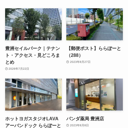
豊洲セイルパーク｜テナン
【郵便ポスト】ららぽーと
ト・アクセス・見どころま
（288）
とめ
2023年8月27日
2026年7月22日
ホットヨガスタジオLAVA
パンダ薬局 豊洲店
アーバンドック ららぽーと
2023年8月8日