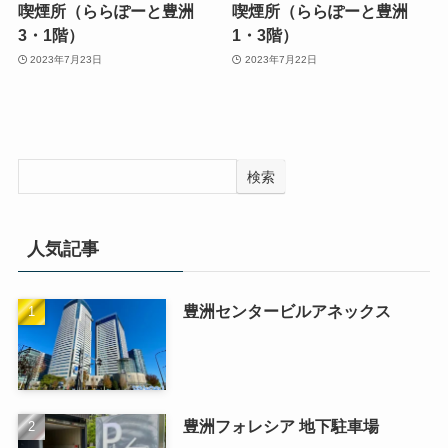
喫煙所（ららぽーと豊洲
喫煙所（ららぽーと豊洲
3・1階）
1・3階）
2023年7月23日
2023年7月22日
検索
人気記事
豊洲センタービルアネックス
豊洲フォレシア 地下駐車場