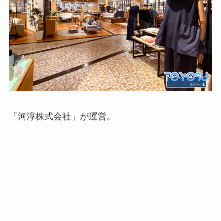
「河淳株式会社」が運営。