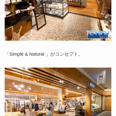
「Simple & Natural 」がコンセプト。