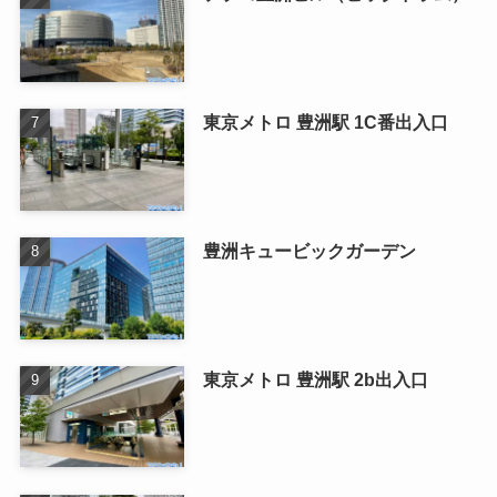
東京メトロ 豊洲駅 1C番出入口
豊洲キュービックガーデン
東京メトロ 豊洲駅 2b出入口