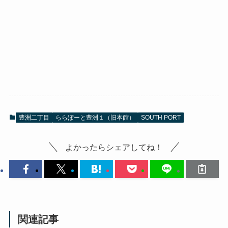
豊洲二丁目
ららぽーと豊洲１（旧本館）
SOUTH PORT
よかったらシェアしてね！
関連記事