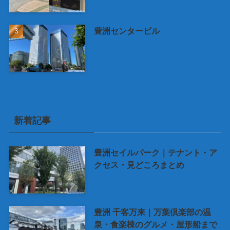
豊洲センタービル
新着記事
豊洲セイルパーク｜テナント・ア
クセス・見どころまとめ
豊洲 千客万来｜万葉倶楽部の温
泉・食楽棟のグルメ・屋形船まで