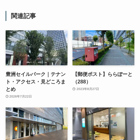
関連記事
豊洲セイルパーク｜テナン
【郵便ポスト】ららぽーと
ト・アクセス・見どころま
（288）
とめ
2023年8月27日
2026年7月22日