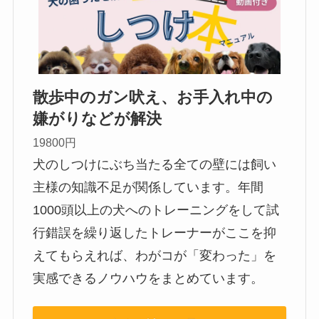
散歩中のガン吠え、お手入れ中の
嫌がりなどが解決
19800円
犬のしつけにぶち当たる全ての壁には飼い
主様の知識不足が関係しています。年間
1000頭以上の犬へのトレーニングをして試
行錯誤を繰り返したトレーナーがここを抑
えてもらえれば、わがコが「変わった」を
実感できるノウハウをまとめています。