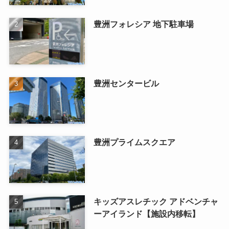
豊洲フォレシア 地下駐車場
豊洲センタービル
豊洲プライムスクエア
キッズアスレチック アドベンチャ
ーアイランド【施設内移転】