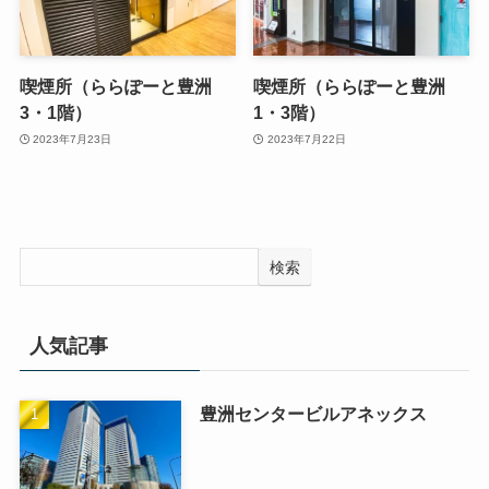
喫煙所（ららぽーと豊洲
喫煙所（ららぽーと豊洲
3・1階）
1・3階）
2023年7月23日
2023年7月22日
検索
人気記事
豊洲センタービルアネックス