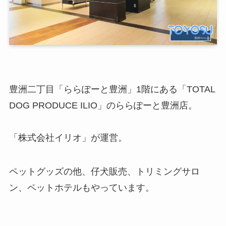
豊洲二丁目「ららぽーと豊洲」1階にある「TOTAL
DOG PRODUCE ILIO」のららぽーと豊洲店。
「株式会社イリオ」が運営。
ペットグッズの他、仔犬販売、トリミングサロ
ン、ペットホテルもやっています。