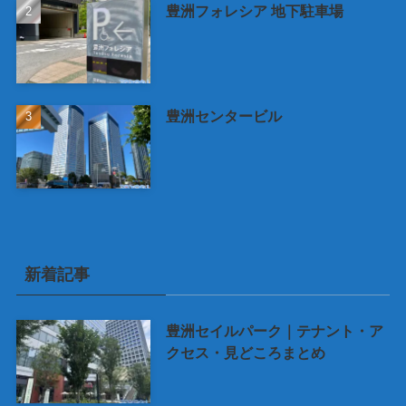
豊洲フォレシア 地下駐車場
豊洲センタービル
新着記事
豊洲セイルパーク｜テナント・ア
クセス・見どころまとめ