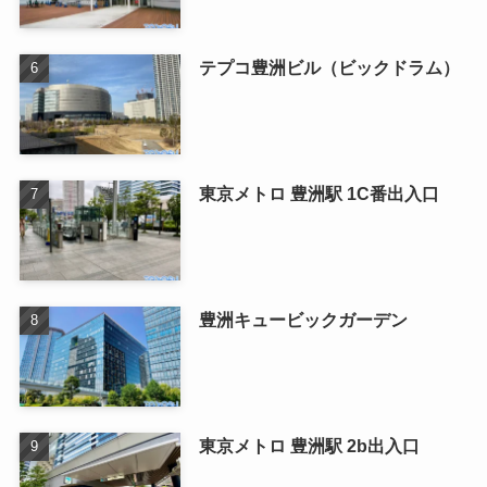
テプコ豊洲ビル（ビックドラム）
東京メトロ 豊洲駅 1C番出入口
豊洲キュービックガーデン
東京メトロ 豊洲駅 2b出入口