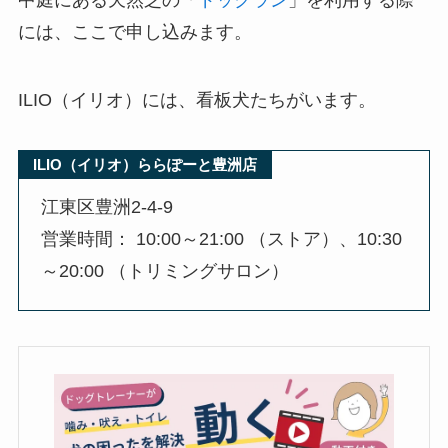
中庭にある天然芝の「
ドックラン
」を利用する際
には、ここで申し込みます。
ILIO（イリオ）には、看板犬たちがいます。
ILIO（イリオ）ららぽーと豊洲店
江東区豊洲2-4-9
営業時間： 10:00～21:00 （ストア）、10:30
～20:00 （トリミングサロン）