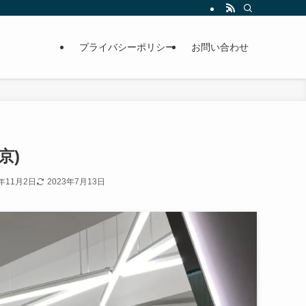
プライバシーポリシー
お問い合わせ
京)
9年11月2日
2023年7月13日