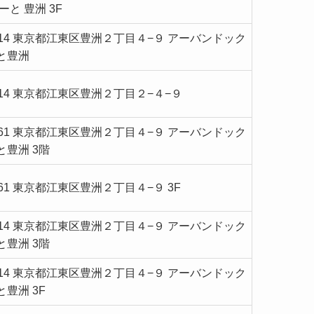
ーと 豊洲 3F
8614 東京都江東区豊洲２丁目４−９ アーバンドック
と豊洲
8614 東京都江東区豊洲２丁目２−４−９
0061 東京都江東区豊洲２丁目４−９ アーバンドック
と豊洲 3階
0061 東京都江東区豊洲２丁目４−９ 3F
8614 東京都江東区豊洲２丁目４−９ アーバンドック
と豊洲 3階
8614 東京都江東区豊洲２丁目４−９ アーバンドック
豊洲 3F