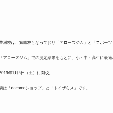
豊洲校は、旗艦校となっており「アローズジム」と「スポーツ
「アローズジム」での測定結果をもとに、小・中・高生に最適
2019年1月5日（土）に開校。
隣は「docomoショップ」と「トイザらス」です。