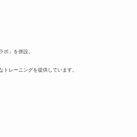
ラボ」を併設。
なトレーニングを提供しています。