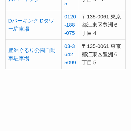
5
0120
〒135-0061 東京
Dパーキング Dタワ
-188
都江東区豊洲６
ー駐車場
-075
丁目４
03-3
〒135-0061 東京
豊洲ぐるり公園自動
642-
都江東区豊洲６
車駐車場
5099
丁目５