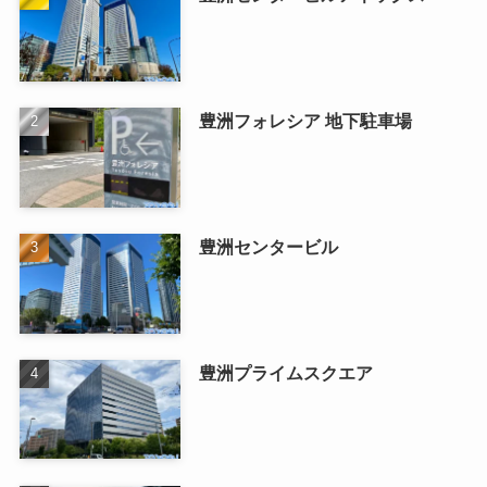
豊洲フォレシア 地下駐車場
豊洲センタービル
豊洲プライムスクエア