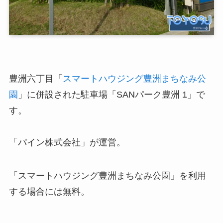
豊洲六丁目「
スマートハウジング豊洲まちなみ公
園
」に併設された駐車場「SANパーク豊洲 1」で
す。
「パイン株式会社」が運営。
「スマートハウジング豊洲まちなみ公園」を利用
する場合には無料。