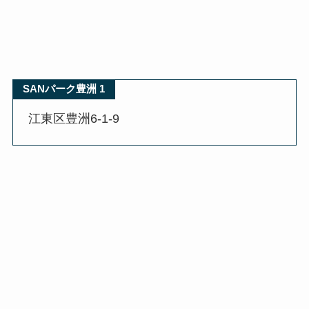
SANパーク豊洲 1
江東区豊洲6-1-9