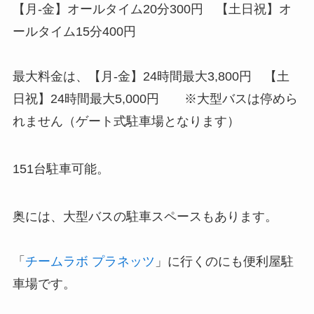
【月-金】オールタイム20分300円 【土日祝】オ
ールタイム15分400円
最大料金は、【月-金】24時間最大3,800円 【土
日祝】24時間最大5,000円 ※大型バスは停めら
れません（ゲート式駐車場となります）
151台駐車可能。
奥には、大型バスの駐車スペースもあります。
「
チームラボ プラネッツ
」に行くのにも便利屋駐
車場です。