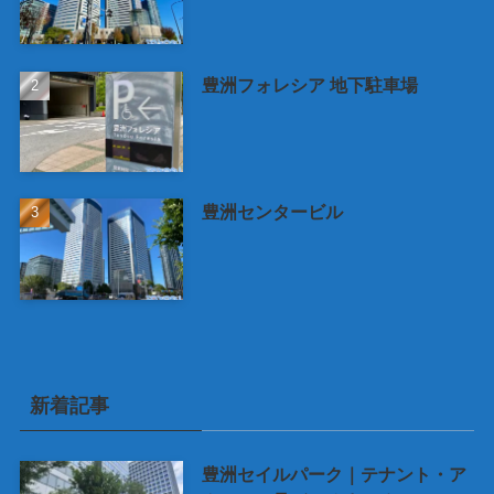
豊洲フォレシア 地下駐車場
豊洲センタービル
新着記事
豊洲セイルパーク｜テナント・ア