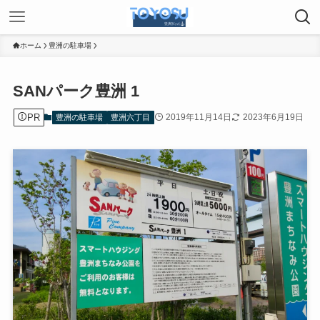
ホーム
豊洲の駐車場
SANパーク豊洲 1
PR
2019年11月14日
2023年6月19日
豊洲の駐車場
豊洲六丁目