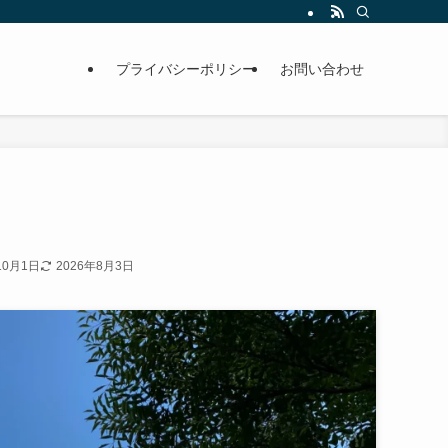
プライバシーポリシー
お問い合わせ
10月1日
2026年8月3日