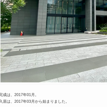
完成は、2017年01月。
入居は、2017年03月から始まりました。