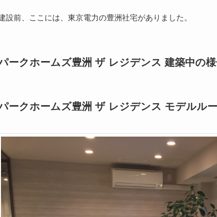
建設前、ここには、東京電力の豊洲社宅がありました。
パークホームズ豊洲 ザ レジデンス 建築中の様
パークホームズ豊洲 ザ レジデンス モデルル