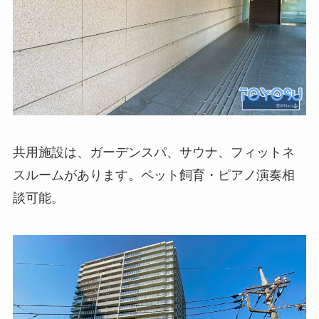
共用施設は、ガーデンスパ、サウナ、フィットネ
スルームがあります。ペット飼育・ピアノ演奏相
談可能。