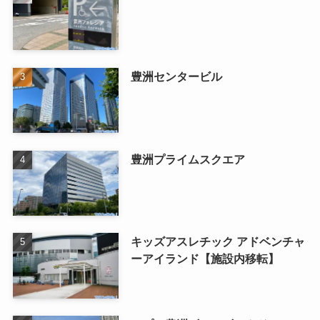
豊洲センタービル
豊洲プライムスクエア
キッズアスレチック アドベンチャ
ーアイランド【施設内移転】