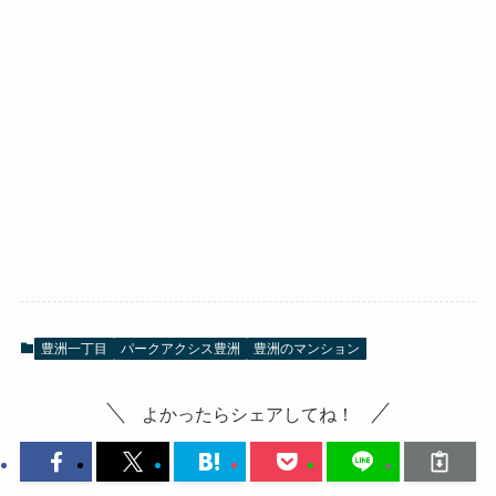
豊洲一丁目
パークアクシス豊洲
豊洲のマンション
よかったらシェアしてね！