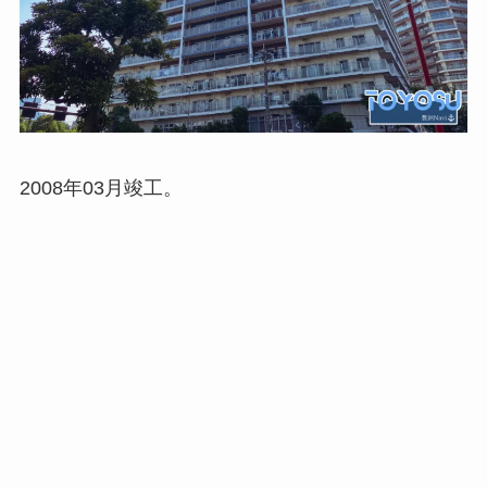
2008年03月竣工。