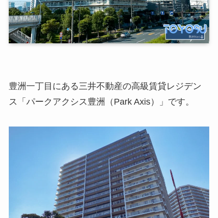
豊洲一丁目にある三井不動産の高級賃貸レジデン
ス「パークアクシス豊洲（Park Axis）」です。