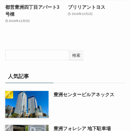
都営豊洲四丁目アパート3
ブリリアントヨス
号棟
2019年12月2日
2019年12月5日
検索
人気記事
豊洲センタービルアネックス
豊洲フォレシア 地下駐車場