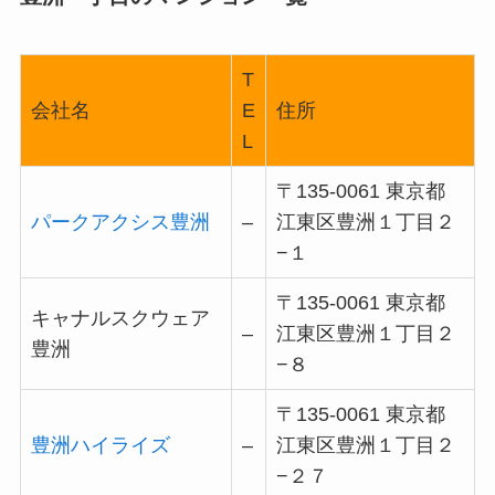
T
会社名
E
住所
L
〒135-0061 東京都
パークアクシス豊洲
–
江東区豊洲１丁目２
−１
〒135-0061 東京都
キャナルスクウェア
–
江東区豊洲１丁目２
豊洲
−８
〒135-0061 東京都
豊洲ハイライズ
–
江東区豊洲１丁目２
−２７