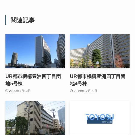
関連記事
UR都市機構豊洲四丁目団
UR都市機構豊洲四丁目団
地5号棟
地4号棟
2020年1月13日
2019年12月30日