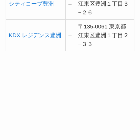
シティコープ豊洲
–
江東区豊洲１丁目３
−２６
〒135-0061 東京都
KDX レジデンス豊洲
–
江東区豊洲１丁目２
−３３