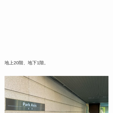
地上20階、地下1階。