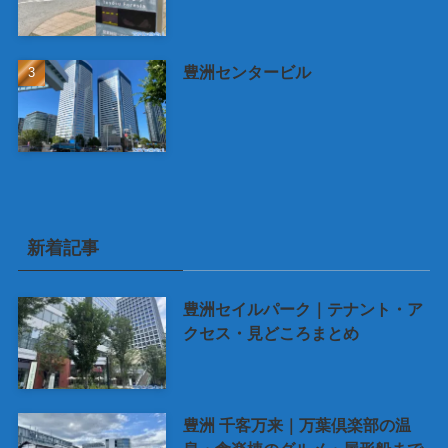
豊洲センタービル
新着記事
豊洲セイルパーク｜テナント・ア
クセス・見どころまとめ
豊洲 千客万来｜万葉倶楽部の温