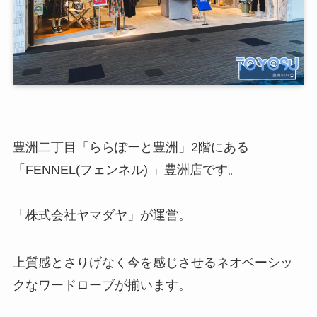
豊洲二丁目「ららぽーと豊洲」2階にある
「FENNEL(フェンネル) 」豊洲店です。
「株式会社ヤマダヤ」が運営。
上質感とさりげなく今を感じさせるネオベーシッ
クなワードローブが揃います。