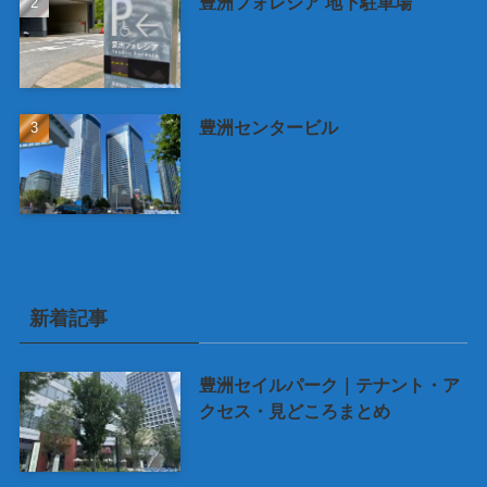
豊洲フォレシア 地下駐車場
豊洲センタービル
新着記事
豊洲セイルパーク｜テナント・ア
クセス・見どころまとめ