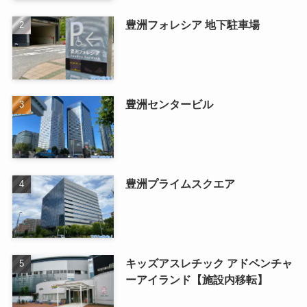
豊洲フォレシア 地下駐車場
豊洲センタービル
豊洲プライムスクエア
キッズアスレチック アドベンチャ
ーアイランド【施設内移転】