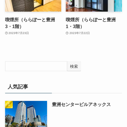
喫煙所（ららぽーと豊洲
喫煙所（ららぽーと豊洲
3・1階）
1・3階）
2023年7月23日
2023年7月22日
検索
人気記事
豊洲センタービルアネックス