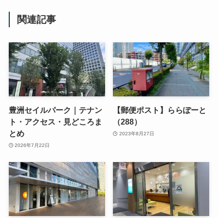
関連記事
豊洲セイルパーク｜テナン
【郵便ポスト】ららぽーと
ト・アクセス・見どころま
（288）
とめ
2023年8月27日
2026年7月22日