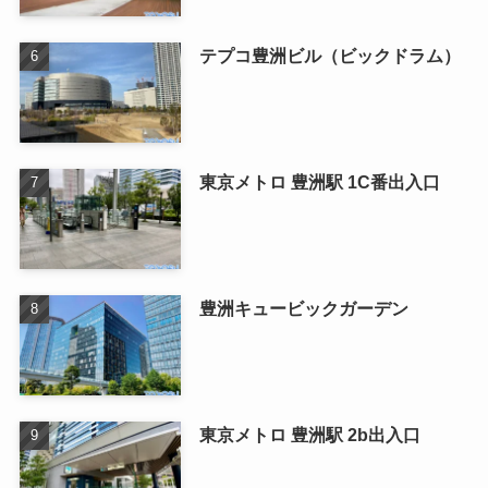
テプコ豊洲ビル（ビックドラム）
東京メトロ 豊洲駅 1C番出入口
豊洲キュービックガーデン
東京メトロ 豊洲駅 2b出入口