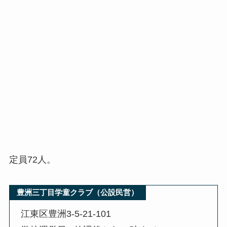
定員72人。
豊洲三丁目学童クラブ（公設民営）
江東区豊洲3-5-21-101