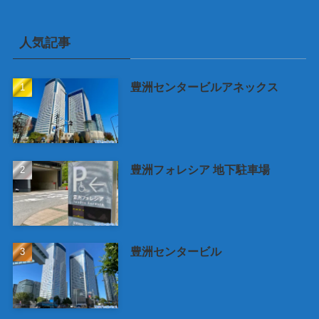
人気記事
豊洲センタービルアネックス
豊洲フォレシア 地下駐車場
豊洲センタービル