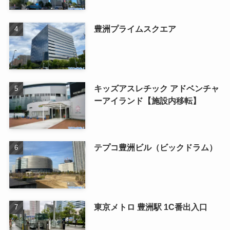
豊洲プライムスクエア
キッズアスレチック アドベンチャ
ーアイランド【施設内移転】
テプコ豊洲ビル（ビックドラム）
東京メトロ 豊洲駅 1C番出入口