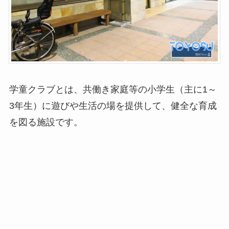
学童クラブとは、共働き家庭等の小学生（主に1～
3年生）に遊びや生活の場を提供して、健全な育成
を図る施設です。