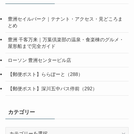
豊洲セイルパーク｜テナント・アクセス・見どころま
とめ
豊洲 千客万来｜万葉倶楽部の温泉・食楽棟のグルメ・
屋形船まで完全ガイド
ローソン 豊洲センタービル店
【郵便ポスト】ららぽーと（288）
【郵便ポスト】深川五中バス停前（292）
カテゴリー
カ