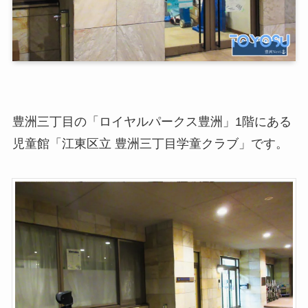
豊洲三丁目の「ロイヤルパークス豊洲」1階にある
児童館「江東区立 豊洲三丁目学童クラブ」です。