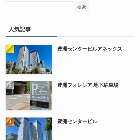
検索
人気記事
豊洲センタービルアネックス
豊洲フォレシア 地下駐車場
豊洲センタービル