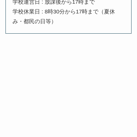
学校運営日 : 放課後から17時まで
学校休業日 : 8時30分から17時まで（夏休
み・都民の日等）