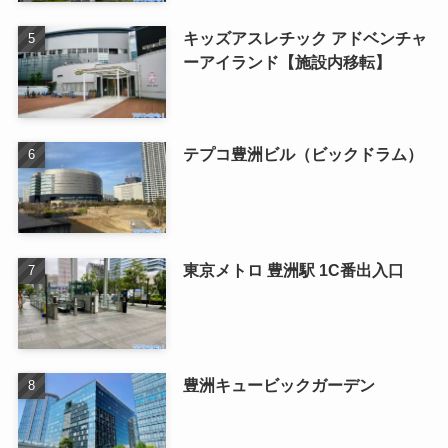
キッズアスレチック アドベンチャ
ーアイランド【施設内移転】
テプコ豊洲ビル（ビックドラム）
東京メトロ 豊洲駅 1C番出入口
豊洲キュービックガーデン