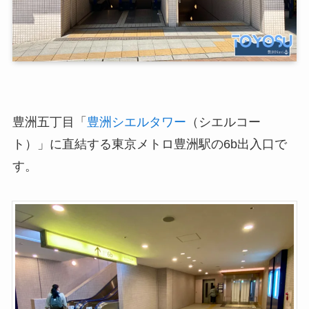
豊洲五丁目「
豊洲シエルタワー
（シエルコー
ト）」に直結する東京メトロ豊洲駅の6b出入口で
す。