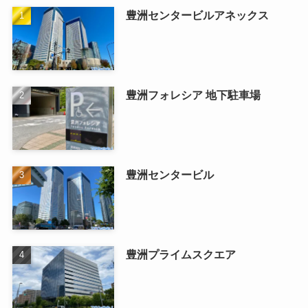
豊洲センタービルアネックス
豊洲フォレシア 地下駐車場
豊洲センタービル
豊洲プライムスクエア