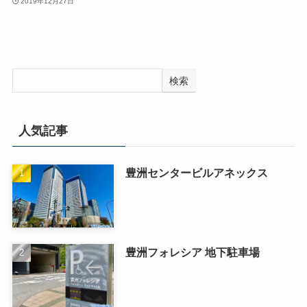
2019年12月27日
検索
人気記事
豊洲センタービルアネックス
豊洲フォレシア 地下駐車場