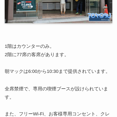
1階はカウンターのみ。
2階に77席の客席があります。
朝マックは6:00から10:30まで提供されています。
全席禁煙で、専用の喫煙ブースが設けられていま
す。
また、フリーWi-Fi、お客様専用コンセント、クレ