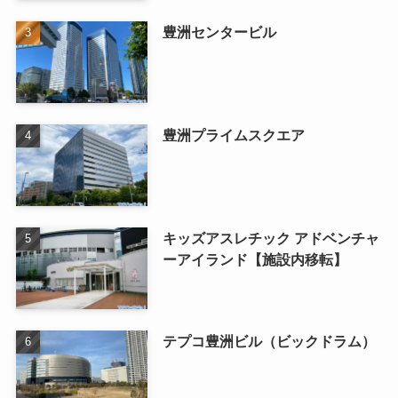
豊洲センタービル
豊洲プライムスクエア
キッズアスレチック アドベンチャ
ーアイランド【施設内移転】
テプコ豊洲ビル（ビックドラム）