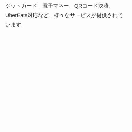
ジットカード、電子マネー、QRコード決済、
UberEats対応など、様々なサービスが提供されて
います。