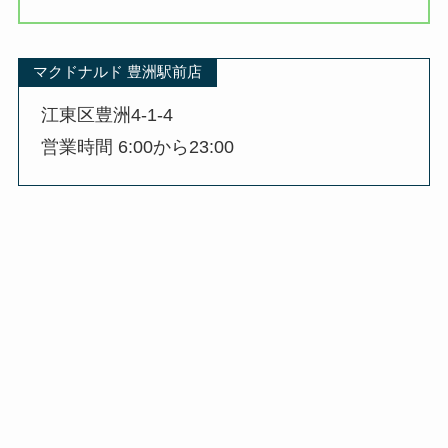
マクドナルド 豊洲駅前店
江東区豊洲4-1-4
営業時間 6:00から23:00