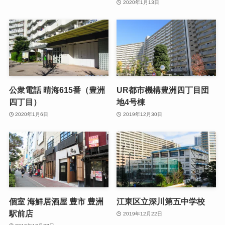
2020年1月13日
公衆電話 晴海615番（豊洲
UR都市機構豊洲四丁目団
四丁目）
地4号棟
2020年1月6日
2019年12月30日
個室 海鮮居酒屋 豊市 豊洲
江東区立深川第五中学校
駅前店
2019年12月22日