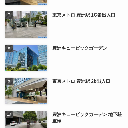
東京メトロ 豊洲駅 1C番出入口
豊洲キュービックガーデン
東京メトロ 豊洲駅 2b出入口
豊洲キュービックガーデン 地下駐
車場