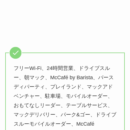
フリーWi-Fi、24時間営業、ドライブスル
ー、朝マック、McCafé by Barista、バース
ディパーティ、プレイランド、マックアド
ベンチャー、駐車場、モバイルオーダー、
おもてなしリーダー、テーブルサービス、
マックデリバリー、パーク&ゴー、ドライブ
スルーモバイルオーダー、McCafé