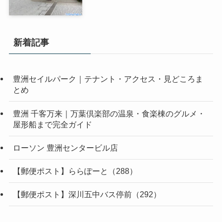
新着記事
豊洲セイルパーク｜テナント・アクセス・見どころま
とめ
豊洲 千客万来｜万葉倶楽部の温泉・食楽棟のグルメ・
屋形船まで完全ガイド
ローソン 豊洲センタービル店
【郵便ポスト】ららぽーと（288）
【郵便ポスト】深川五中バス停前（292）