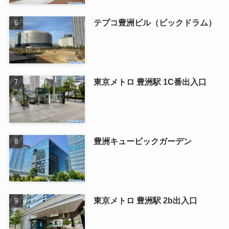
テプコ豊洲ビル（ビックドラム）
東京メトロ 豊洲駅 1C番出入口
豊洲キュービックガーデン
東京メトロ 豊洲駅 2b出入口