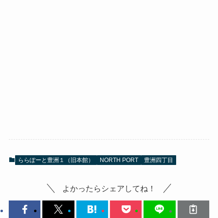
ららぽーと豊洲１（旧本館）
NORTH PORT
豊洲四丁目
よかったらシェアしてね！