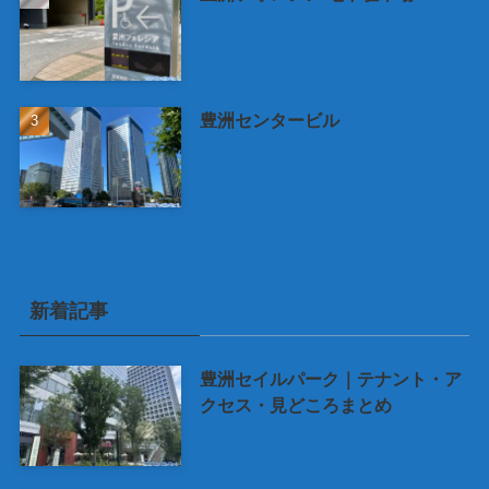
豊洲センタービル
新着記事
豊洲セイルパーク｜テナント・ア
クセス・見どころまとめ