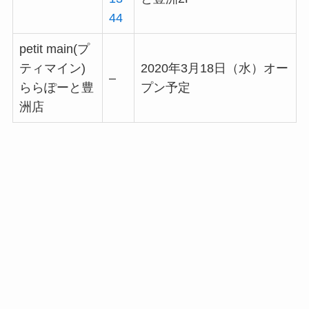
44
petit main(プ
ティマイン)
2020年3月18日（水）オー
–
ららぽーと豊
プン予定
洲店