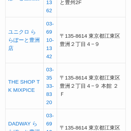
13
と豊州2F
62
03-
ユニクロ ら
69
〒135-8614 東京都江東区
らぽーと豊洲
10-
豊洲２丁目４−９
店
13
42
03-
35
〒135-8614 東京都江東区
THE SHOP T
33-
豊洲２丁目４−９ 本館 ２
K MIXPICE
83
Ｆ
20
03-
DADWAY ら
69
〒135-8614 東京都江東区