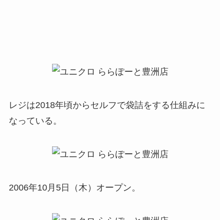
レジは2018年頃からセルフで袋詰をする仕組みに
なっている。
2006年10月5日（木）オープン。