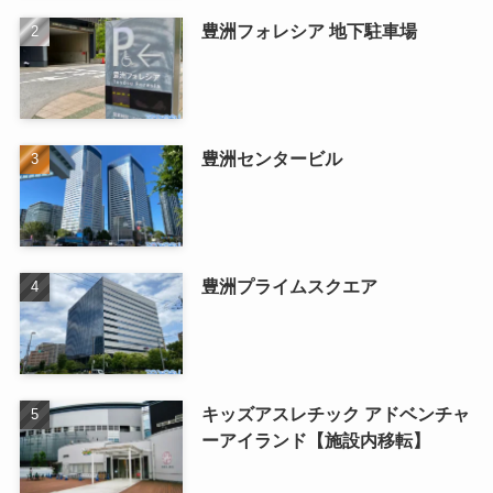
豊洲フォレシア 地下駐車場
豊洲センタービル
豊洲プライムスクエア
キッズアスレチック アドベンチャ
ーアイランド【施設内移転】