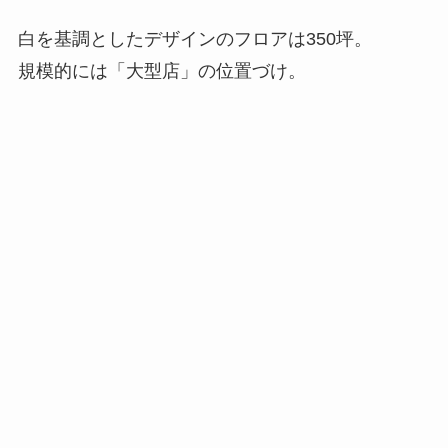
白を基調としたデザインのフロアは350坪。
規模的には「大型店」の位置づけ。