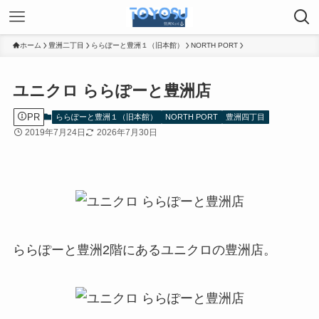
ホーム
豊洲二丁目
ららぽーと豊洲１（旧本館）
NORTH PORT
ユニクロ ららぽーと豊洲店
PR
ららぽーと豊洲１（旧本館）
NORTH PORT
豊洲四丁目
2019年7月24日
2026年7月30日
ららぽーと豊洲2階にあるユニクロの豊洲店。