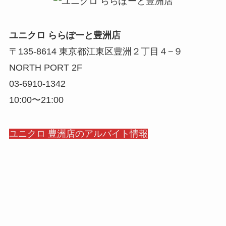
ユニクロ ららぽーと豊洲店
〒135-8614 東京都江東区豊洲２丁目４−９
NORTH PORT 2F
03-6910-1342
10:00〜21:00
ユニクロ 豊洲店のアルバイト情報