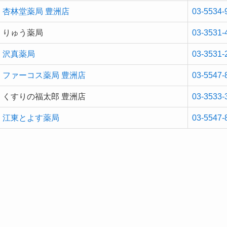
杏林堂薬局 豊洲店
03-5534-
りゅう薬局
03-3531-
沢真薬局
03-3531-
ファーコス薬局 豊洲店
03-5547-
くすりの福太郎 豊洲店
03-3533-
江東とよす薬局
03-5547-