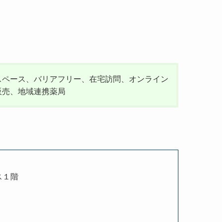
スペース、バリアフリー、在宅訪問、オンライン
販売、地域連携薬局
ス１階