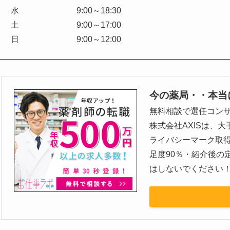
水 9:00～18:30
土 9:00～17:00
日 9:00～12:00
今の薬局・・本当
無料相談で選任コン
株式会社AXISは、
ライバシーマーク取
足度90％・紹介後の
はしないでください