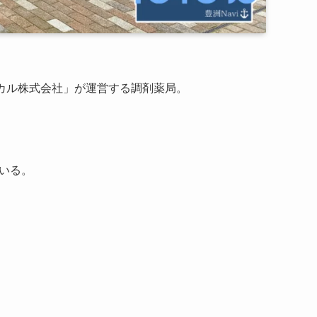
ィカル株式会社」が運営する調剤薬局。
いる。