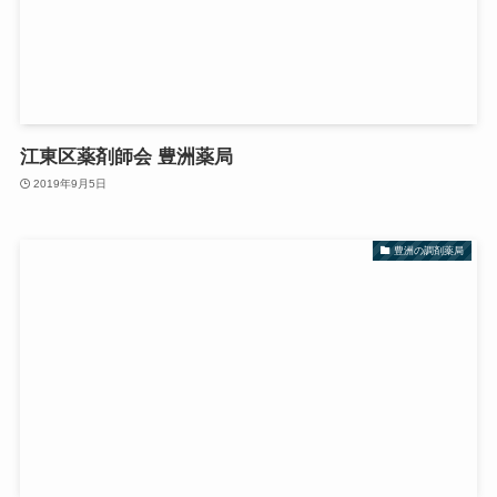
江東区薬剤師会 豊洲薬局
2019年9月5日
豊洲の調剤薬局