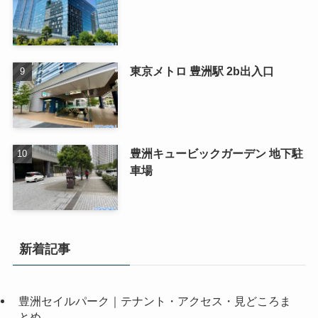
東京メトロ 豊洲駅 2b出入口
豊洲キュービックガーデン 地下駐
車場
新着記事
豊洲セイルパーク｜テナント・アクセス・見どころま
とめ