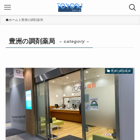
ホーム
豊洲の調剤薬局
豊洲の調剤薬局
– category –
豊洲の調剤薬局