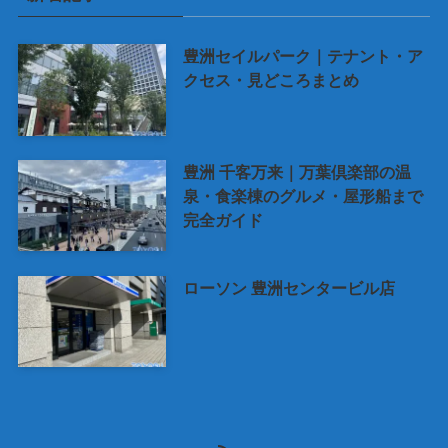
豊洲セイルパーク｜テナント・ア
クセス・見どころまとめ
豊洲 千客万来｜万葉倶楽部の温
泉・食楽棟のグルメ・屋形船まで
完全ガイド
ローソン 豊洲センタービル店