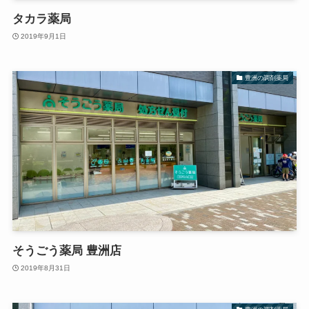
タカラ薬局
2019年9月1日
豊洲の調剤薬局
そうごう薬局 豊洲店
2019年8月31日