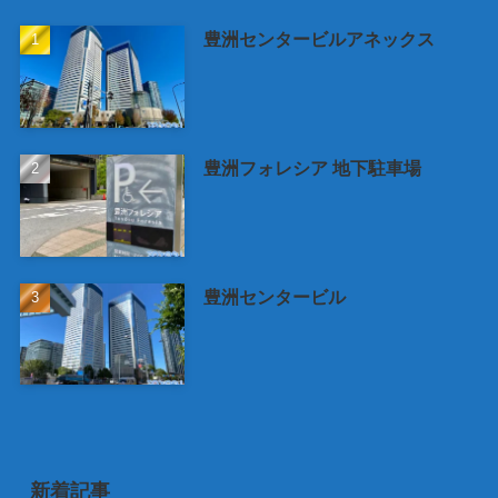
豊洲センタービルアネックス
豊洲フォレシア 地下駐車場
豊洲センタービル
新着記事