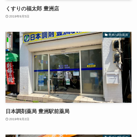
くすりの福太郎 豊洲店
2019年9月5日
豊洲の調剤薬局
日本調剤薬局 豊洲駅前薬局
2019年9月2日