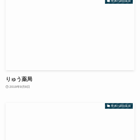
豊洲の調剤薬局
りゅう薬局
2019年9月8日
豊洲の調剤薬局