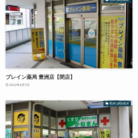
ブレイン薬局 豊洲店【閉店】
2012年4月7日
豊洲の調剤薬局