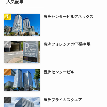
人気記事
豊洲センタービルアネックス
豊洲フォレシア 地下駐車場
豊洲センタービル
豊洲プライムスクエア