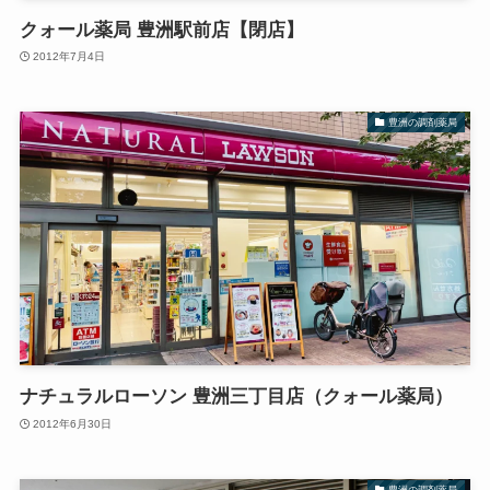
クォール薬局 豊洲駅前店【閉店】
2012年7月4日
豊洲の調剤薬局
ナチュラルローソン 豊洲三丁目店（クォール薬局）
2012年6月30日
豊洲の調剤薬局