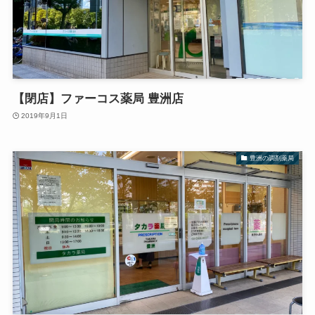
【閉店】ファーコス薬局 豊洲店
2019年9月1日
豊洲の調剤薬局