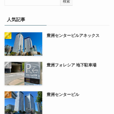
検索
人気記事
豊洲センタービルアネックス
豊洲フォレシア 地下駐車場
豊洲センタービル