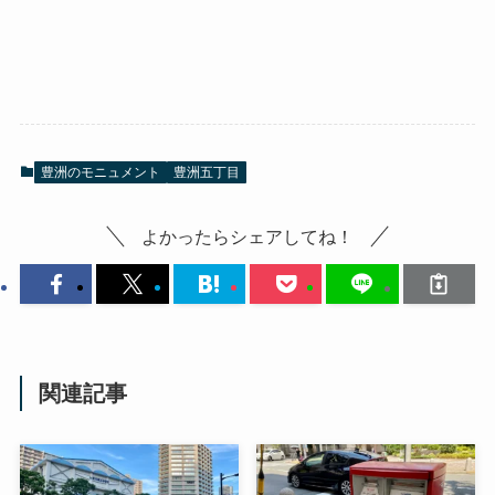
豊洲のモニュメント
豊洲五丁目
よかったらシェアしてね！
関連記事