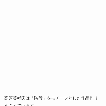
高須英輔氏は「階段」をモチーフとした作品作り
をされています。