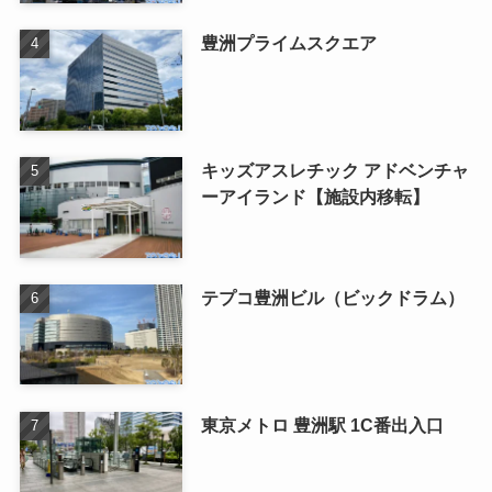
豊洲プライムスクエア
キッズアスレチック アドベンチャ
ーアイランド【施設内移転】
テプコ豊洲ビル（ビックドラム）
東京メトロ 豊洲駅 1C番出入口