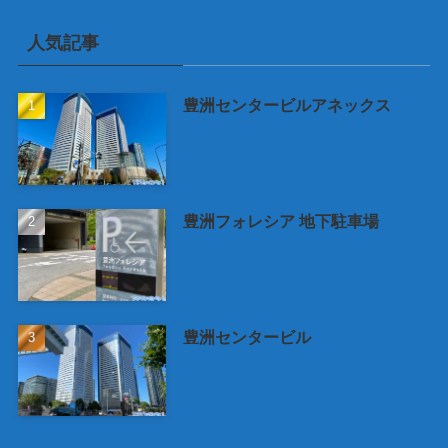
人気記事
豊洲センタービルアネックス
豊洲フォレシア 地下駐車場
豊洲センタービル