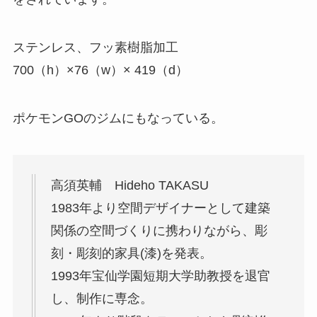
ステンレス、フッ素樹脂加工
700（h）×76（w）× 419（d）
ポケモンGOのジムにもなっている。
高須英輔 Hideho TAKASU
1983年より空間デザイナーとして建築
関係の空間づくりに携わりながら、彫
刻・彫刻的家具(漆)を発表。
1993年宝仙学園短期大学助教授を退官
し、制作に専念。