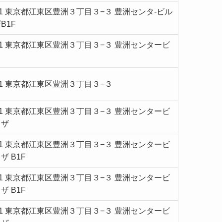
061 東京都江東区豊洲３丁目３−３ 豊洲センタ-ビル
B1F
0061 東京都江東区豊洲３丁目３−３ 豊洲センタービ
061 東京都江東区豊洲３丁目３−３
0061 東京都江東区豊洲３丁目３−３ 豊洲センタービ
ラザ
0061 東京都江東区豊洲３丁目３−３ 豊洲センタービ
 B1F
0061 東京都江東区豊洲３丁目３−３ 豊洲センタービ
 B1F
6001 東京都江東区豊洲３丁目３−３ 豊洲センタービ