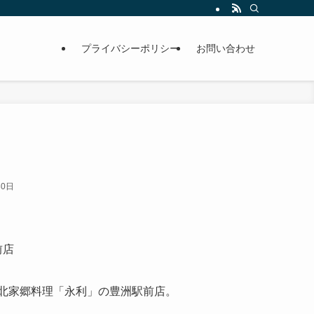
プライバシーポリシー
お問い合わせ
30日
北家郷料理「永利」の豊洲駅前店。