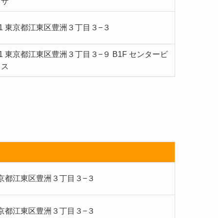
ラザ
061 東京都江東区豊洲３丁目３−３
061 東京都江東区豊洲３丁目３−９ B1F センタービ
クス
1 東京都江東区豊洲３丁目３−３
2 東京都江東区豊洲３丁目３−３