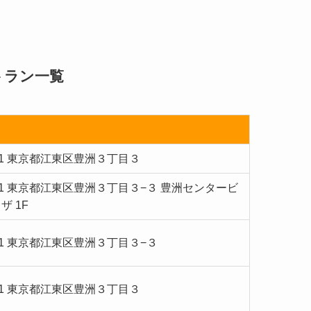
トラン一覧
061 東京都江東区豊洲３丁目３
0061 東京都江東区豊洲３丁目３−３ 豊洲センタービ
ザ 1F
061 東京都江東区豊洲３丁目３−３
061 東京都江東区豊洲３丁目３