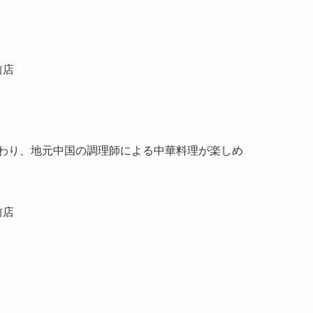
わり、地元中国の調理師による中華料理が楽しめ