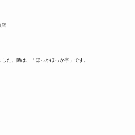
しました。隣は、「ほっかほっか亭」です。