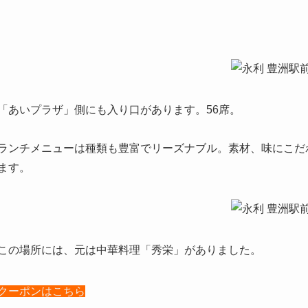
「あいプラザ」側にも入り口があります。56席。
ランチメニューは種類も豊富でリーズナブル。素材、味にこだ
ます。
この場所には、元は中華料理「秀栄」がありました。
クーポンはこちら