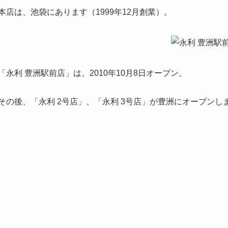
本店は、池袋にあります（1999年12月創業）。
「永利 豊洲駅前店」は、2010年10月8日オープン。
その後、「永利 2号店」、「永利 3号店」が豊洲にオープン