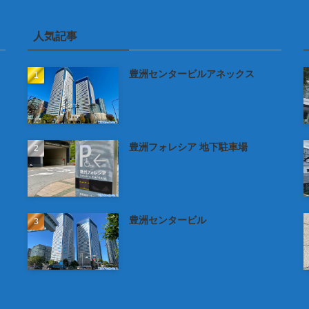
人気記事
豊洲センタービルアネックス
豊洲フォレシア 地下駐車場
豊洲センタービル