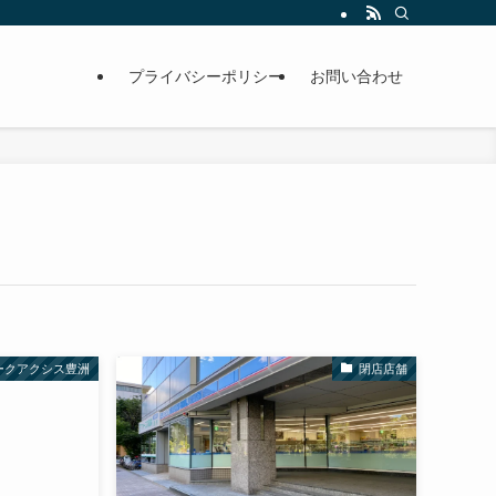
プライバシーポリシー
お問い合わせ
ークアクシス豊洲
閉店店舗