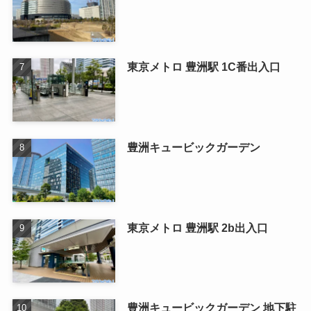
東京メトロ 豊洲駅 1C番出入口
豊洲キュービックガーデン
東京メトロ 豊洲駅 2b出入口
豊洲キュービックガーデン 地下駐