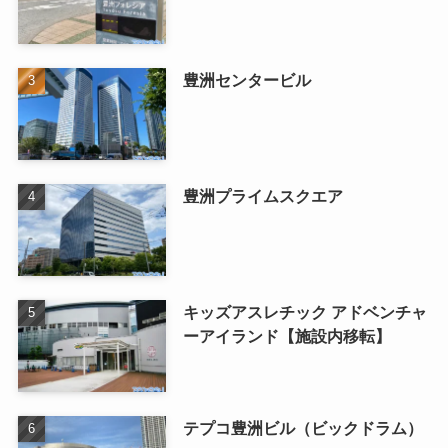
豊洲センタービル
豊洲プライムスクエア
キッズアスレチック アドベンチャ
ーアイランド【施設内移転】
テプコ豊洲ビル（ビックドラム）