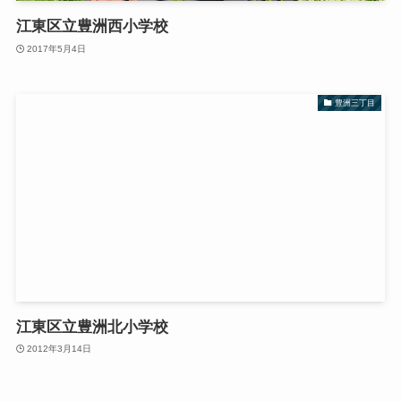
江東区立豊洲西小学校
2017年5月4日
豊洲三丁目
江東区立豊洲北小学校
2012年3月14日