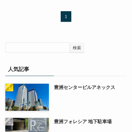
1
検索
人気記事
豊洲センタービルアネックス
豊洲フォレシア 地下駐車場